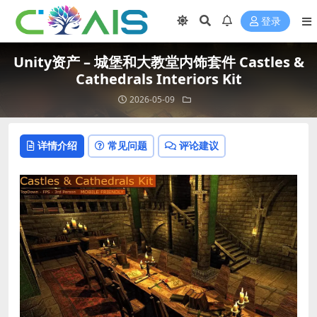
登录
Unity资产 – 城堡和大教堂内饰套件 Castles &
Cathedrals Interiors Kit
2026-05-09
详情介绍
常见问题
评论建议