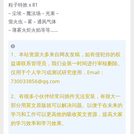
粒子特效 x 81
– 尘埃 – 魔法场 – 光束 –
萤火虫 – 雾 – 通风气体
– 薄雾火炬火焰等等……
1、本站资源大多来自网友发稿，如有侵犯你的权
益请联系管理员，我们会第一时间进行审核删除。
仅用于个人学习或测试研究使用，Email：
730033856@qq.com
2、有很多小伙伴经常问插件无法安装，有很大一
部分用英文原版就可以解决问题。以便于在未来的
学习和工作可以更高效的吸收英文资源，提高大家
的学习效率和学习效果。