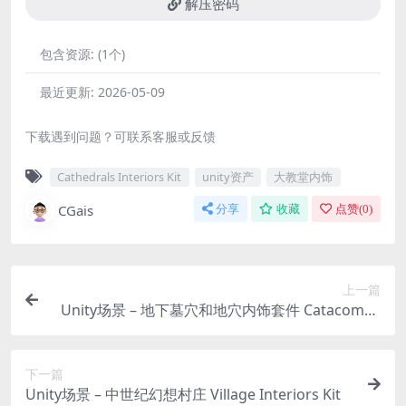
解压密码
包含资源:
(1个)
最近更新:
2026-05-09
下载遇到问题？可联系客服或反馈
Cathedrals Interiors Kit
unity资产
大教堂内饰
CGais
分享
收藏
点赞(
0
)
上一篇
Unity场景 – 地下墓穴和地穴内饰套件 Catacombs
& Crypts Interiors Kit
下一篇
Unity场景 – 中世纪幻想村庄 Village Interiors Kit