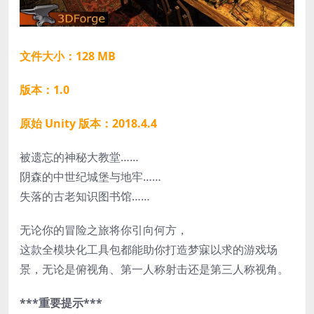
文件大小：128 MB
版本：1.0
原始 Unity 版本：2018.4.4
被遗忘的神秘大教堂……
阴森的中世纪城堡与地牢……
失落的古老知识图书馆……
无论你的冒险之旅将你引向何方，
这款全模块化工具包都能助你打造梦寐以求的游戏场
景，无论是俯视角、第一人称射击还是第三人称视角。
***重要提示***