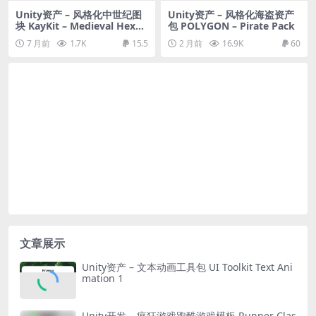
Unity资产 – 风格化中世纪图
Unity资产 – 风格化海盗资产
块 KayKit – Medieval Hexag
包 POLYGON – Pirate Pack
on Pack (for Unity)
7 月前
1.7K
15.5
2 月前
16.9K
60
文章展示
Unity资产 – 文本动画工具包 UI Toolkit Text Ani
mation 1
Unity开发 – 疯狂游戏跑酷游戏模板 Runner Clas