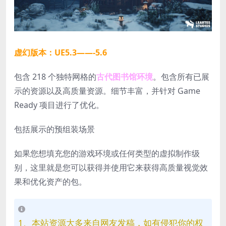
虚幻版本：UE5.3——-5.6
包含 218 个独特网格的
古代图书馆环境
。包含所有已展
示的资源以及高质量资源。细节丰富，并针对 Game
Ready 项目进行了优化。
包括展示的预组装场景
如果您想填充您的游戏环境或任何类型的虚拟制作级
别，这里就是您可以获得并使用它来获得高质量视觉效
果和优化资产的包。
1、本站资源大多来自网友发稿，如有侵犯你的权