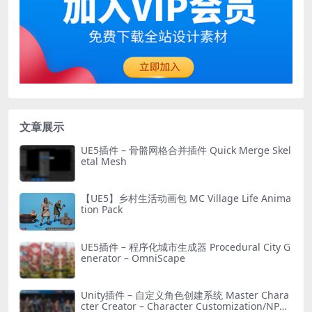
文章展示
UE5插件 – 骨骼网格合并插件 Quick Merge Skel
etal Mesh
【UE5】乡村生活动画包 MC Village Life Anima
tion Pack
UE5插件 – 程序化城市生成器 Procedural City G
enerator – OmniScape
Unity插件 – 自定义角色创建系统 Master Chara
cter Creator – Character Customization/NPC