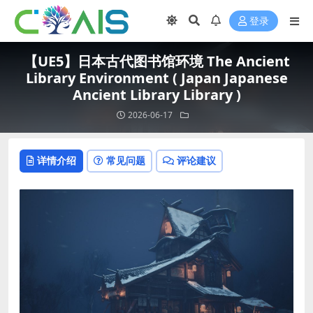
登录
【UE5】日本古代图书馆环境 The Ancient
Library Environment ( Japan Japanese
Ancient Library Library )
2026-06-17
详情介绍
常见问题
评论建议