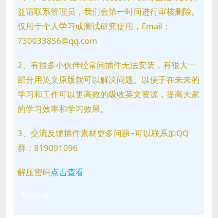
益请联系管理员，我们会第一时间进行审核删除。
仅用于个人学习或测试研究使用，Email：
730033856@qq.com
2、有很多小伙伴经常问插件无法安装，有很大一
部分用英文原版就可以解决问题。以便于在未来的
学习和工作可以更高效的吸收英文资源，提高大家
的学习效率和学习效果。
3、交流反馈插件素材更多问题~可以联系加QQ
群：819091096
解压密码
点击查看
问题反馈