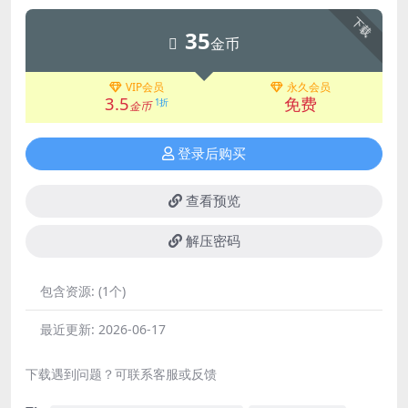
下载
35
金币
VIP会员
永久会员
3.5
免费
1折
金币
登录后购买
查看预览
解压密码
包含资源:
(1个)
最近更新:
2026-06-17
下载遇到问题？可联系客服或反馈