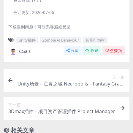
最近更新:
2026-07-06
下载遇到问题？可联系客服或反馈
unity插件
Zombie AI Behaviour
智能行为树
CGais
分享
收藏
点赞(
0
)
上一篇
Unity场景 – 亡灵之城 Necropolis – Fantasy Grave
yard Kit
下一篇
3Dmax插件 – 项目资产管理插件 Project Manager
相关文章