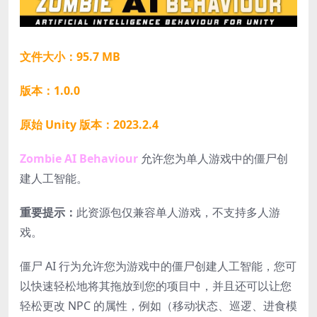
文件大小：95.7 MB
版本：1.0.0
原始 Unity 版本：2023.2.4
Zombie AI Behaviour
允许您为单人游戏中的僵尸创
建人工智能。
重要提示：
此资源包仅兼容单人游戏，不支持多人游
戏。
僵尸 AI 行为允许您为游戏中的僵尸创建人工智能，您可
以快速轻松地将其拖放到您的项目中，并且还可以让您
轻松更改 NPC 的属性，例如（移动状态、巡逻、进食模