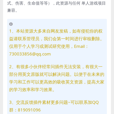
式、伤害、生命值等等），此资源与任何
单人游戏项目
兼容。
1、本站资源大多来自网友发稿，如有侵犯你的权
益请联系管理员，我们会第一时间进行审核删除。
仅用于个人学习或测试研究使用，Email：
730033856@qq.com
2、有很多小伙伴经常问插件无法安装，有很大一
部分用英文原版就可以解决问题。以便于在未来的
学习和工作可以更高效的吸收英文资源，提高大家
的学习效率和学习效果。
3、交流反馈插件素材更多问题~可以联系加QQ
群：819091096