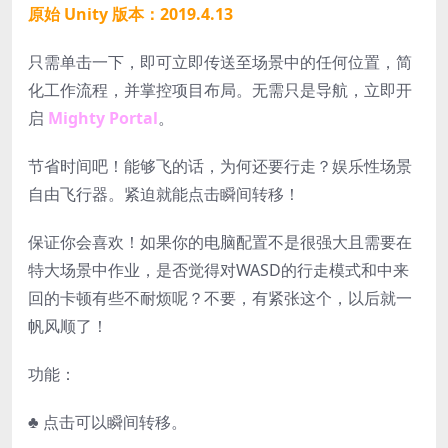
原始 Unity 版本：2019.4.13
只需单击一下，即可立即传送至场景中的任何位置，简
化工作流程，并掌控项目布局。无需只是导航，立即开
启
Mighty Portal
。
节省时间吧！能够飞的话，为何还要行走？娱乐性场景
自由飞行器。紧迫就能点击瞬间转移！
保证你会喜欢！如果你的电脑配置不是很强大且需要在
特大场景中作业，是否觉得对WASD的行走模式和中来
回的卡顿有些不耐烦呢？不要，有紧张这个，以后就一
帆风顺了！
功能：
♣ 点击可以瞬间转移。