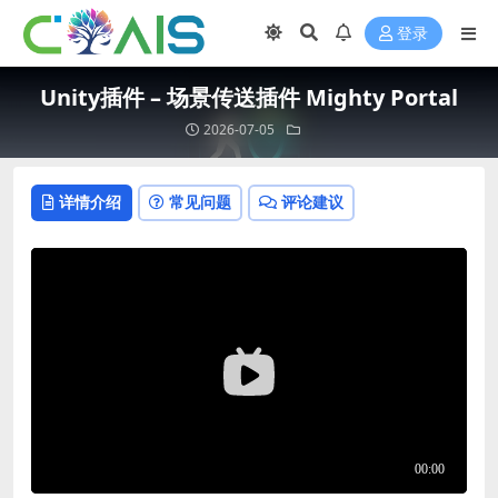
登录
Unity插件 – 场景传送插件 Mighty Portal
2026-07-05
详情介绍
常见问题
评论建议