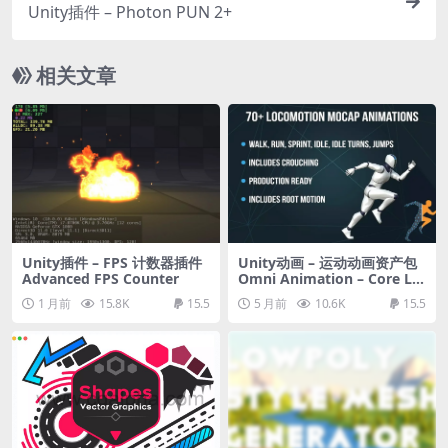
Unity插件 – Photon PUN 2+
相关文章
Unity插件 – FPS 计数器插件
Unity动画 – 运动动画资产包
Advanced FPS Counter
Omni Animation – Core Lo
comotion Pack
1 月前
15.8K
15.5
5 月前
10.6K
15.5