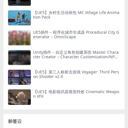
【UE5】乡村生活动画包 MC Village Life Anima
tion Pack
UE5插件 – 程序化城市生成器 Procedural City G
enerator – OmniScape
Unity插件 – 自定义角色创建系统 Master Chara
cter Creator – Character Customization/NPC
Creator
【UE5】第三人称射击游戏 Voyager: Third Pers
on Shooter v2.9
【UE5】电影级武器视觉特效 Cinematic Weapo
n VFX
标签云