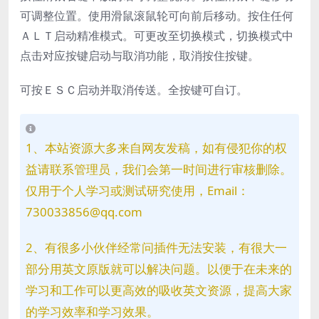
可调整位置。使用滑鼠滚鼠轮可向前后移动。按住任何
ＡＬＴ启动精准模式。可更改至切换模式，切换模式中
点击对应按键启动与取消功能，取消按住按键。
可按ＥＳＣ启动并取消传送。全按键可自订。
1、本站资源大多来自网友发稿，如有侵犯你的权
益请联系管理员，我们会第一时间进行审核删除。
仅用于个人学习或测试研究使用，Email：
730033856@qq.com
2、有很多小伙伴经常问插件无法安装，有很大一
部分用英文原版就可以解决问题。以便于在未来的
学习和工作可以更高效的吸收英文资源，提高大家
的学习效率和学习效果。