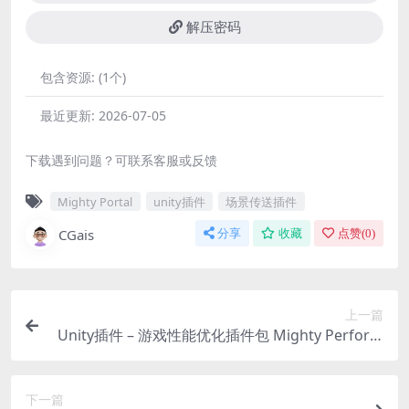
解压密码
包含资源:
(1个)
最近更新:
2026-07-05
下载遇到问题？可联系客服或反馈
Mighty Portal
unity插件
场景传送插件
CGais
分享
收藏
点赞(
0
)
上一篇
Unity插件 – 游戏性能优化插件包 Mighty Perform
ance PACK
下一篇