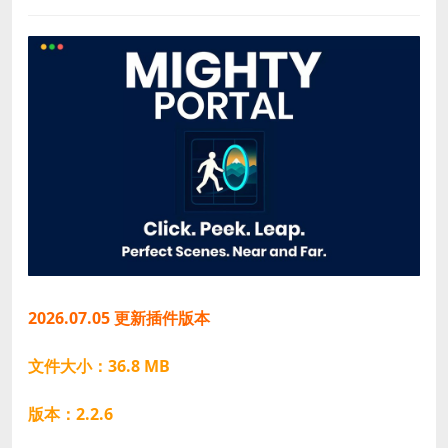
2026.07.05 更新插件版本
文件大小：36.8 MB
版本：2.2.6