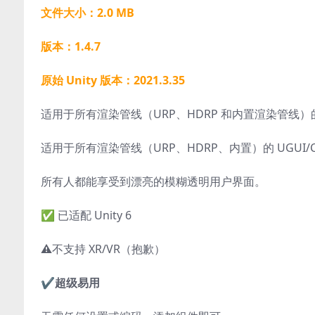
文件大小：2.0 MB
版本：1.4.7
原始 Unity 版本：2021.3.35
适用于所有渲染管线（URP、HDRP 和内置渲染管线）的快速模
适用于所有渲染管线（URP、HDRP、内置）的 UGUI/
所有人都能享受到漂亮的模糊透明用户界面。
✅ 已适配 Unity 6
⚠️
不支持 XR/VR（抱歉）
✔️
超级易用