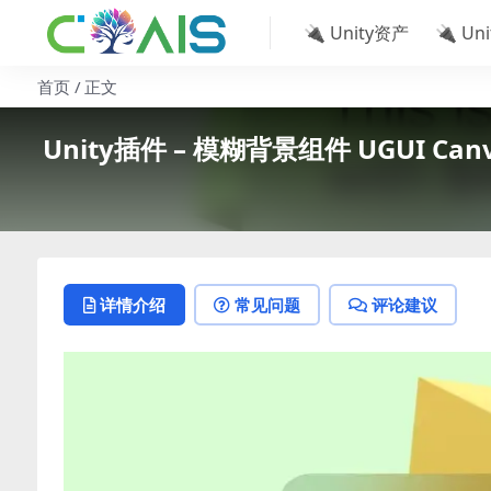
🔌 Unity资产
🔌 Un
首页
正文
Unity插件 – 模糊背景组件 UGUI Canvas Bl
详情介绍
常见问题
评论建议