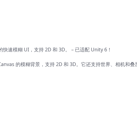
糊 UI，支持 2D 和 3D。 – 已适配 Unity 6！
Canvas 的模糊背景，支持 2D 和 3D。它还支持世界、相机和