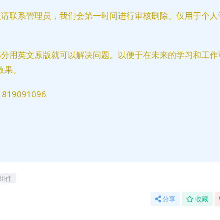
益请联系管理员，我们会第一时间进行审核删除。仅用于个人
部分用英文原版就可以解决问题。以便于在未来的学习和工作
效果。
9091096
组件
分享
收藏