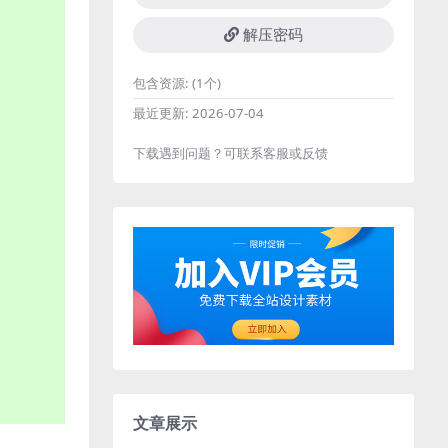
解压密码
包含资源:
(1个)
最近更新:
2026-07-04
下载遇到问题？可联系客服或反馈
文章展示