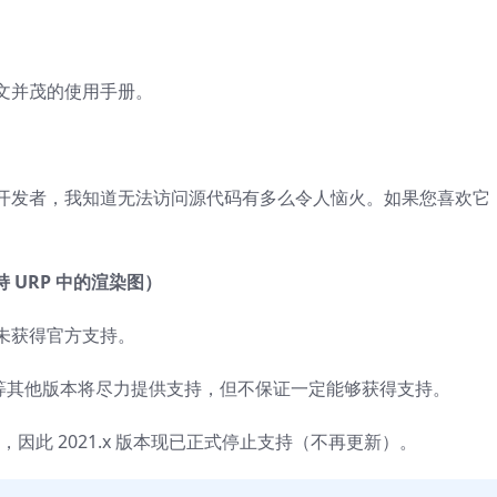
文并茂的使用
手册。
开发者，我知道无法访问源代码有多么令人恼火。如果您喜欢它
，支持 URP 中的渲染图）
未获得官方支持。
试版等其他版本将尽力提供支持，但不保证一定能够获得支持。
件包的支持，因此 2021.x 版本现已正式停止支持（不再更新）。