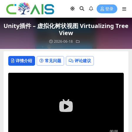
登录
Unity插件 – 虚拟化树状视图 Virtualizing Tree
View
2026-06-18
详情介绍
常见问题
评论建议