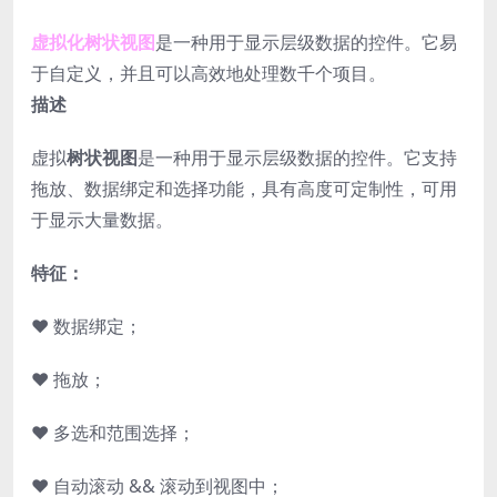
虚拟化树状视图
是一种用于显示层级数据的控件。它易
于自定义，并且可以高效地处理数千个项目。
描述
虚拟
树状视图
是一种用于显示层级数据的控件。它支持
拖放、数据绑定和选择功能，具有高度可定制性，可用
于显示大量数据。
特征：
♥ 数据绑定；
♥ 拖放；
♥ 多选和范围选择；
♥ 自动滚动 && 滚动到视图中；