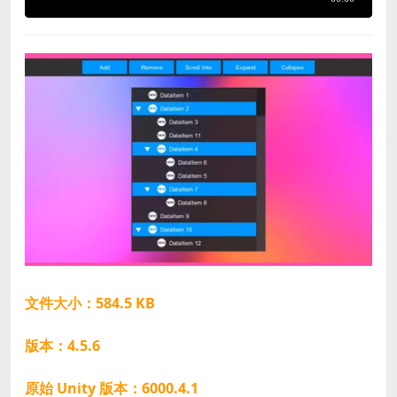
文件大小：584.5 KB
版本：4.5.6
原始 Unity 版本：6000.4.1