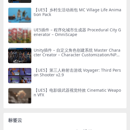
【UE5】乡村生活动画包 MC Village Life Anima
tion Pack
UE5插件 – 程序化城市生成器 Procedural City G
enerator – OmniScape
Unity插件 – 自定义角色创建系统 Master Chara
cter Creator – Character Customization/NPC
Creator
【UE5】第三人称射击游戏 Voyager: Third Pers
on Shooter v2.9
【UE5】电影级武器视觉特效 Cinematic Weapo
n VFX
标签云