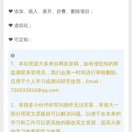
♥ 添加、插入、展开、折叠、删除项目；
♥ 虚拟化；
♥ 可定制；
1、本站资源大多来自网友发稿，如有侵犯你的权
益请联系管理员，我们会第一时间进行审核删除。
仅用于个人学习或测试研究使用，Email：
730033856@qq.com
2、有很多小伙伴经常问插件无法安装，有很大一
部分用英文原版就可以解决问题。以便于在未来的
学习和工作可以更高效的吸收英文资源，提高大家
的学习效率和学习效果。