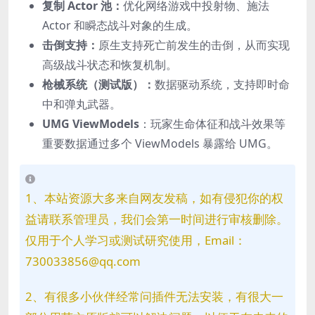
复制 Actor 池：
优化网络游戏中投射物、施法
Actor 和瞬态战斗对象的生成。
击倒支持：
原生支持死亡前发生的击倒，从而实现
高级战斗状态和恢复机制。
枪械系统（测试版）：
数据驱动系统，支持即时命
中和弹丸武器。
UMG ViewModels
：玩家生命体征和战斗效果等
重要数据通过多个 ViewModels 暴露给 UMG。
1、本站资源大多来自网友发稿，如有侵犯你的权
益请联系管理员，我们会第一时间进行审核删除。
仅用于个人学习或测试研究使用，Email：
730033856@qq.com
2、有很多小伙伴经常问插件无法安装，有很大一