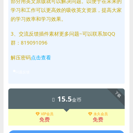
部分用英文原版就可以解决问题。以便于在未来的
学习和工作可以更高效的吸收英文资源，提高大家
的学习效率和学习效果。
3、交流反馈插件素材更多问题~可以联系加QQ
群：819091096
解压密码
点击查看
问题反馈
下载
15.5
金币
VIP会员
永久会员
免费
免费