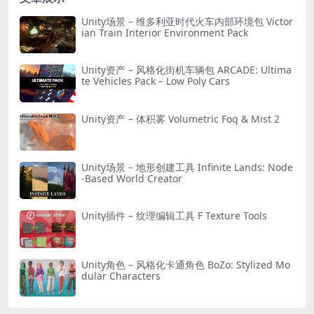
Unity场景 – 维多利亚时代火车内部环境包 Victor
ian Train Interior Environment Pack
Unity资产 – 风格化街机车辆包 ARCADE: Ultima
te Vehicles Pack – Low Poly Cars
Unity资产 – 体积雾 Volumetric Fog & Mist 2
Unity场景 – 地形创建工具 Infinite Lands: Node
-Based World Creator
Unity插件 – 纹理编辑工具 F Texture Tools
Unity角色 – 风格化卡通角色 BoZo: Stylized Mo
dular Characters