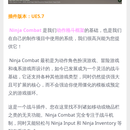
插件版本：UE5.7
Ninja Combat
是我们
动作格斗框架
的基础，也是我们
在自己的制作项目中使用的系统，我们很高兴能为您提
供它！
Ninja Combat 最初是为动作角色扮演游戏、冒险游戏
和魂系游戏而设计的，如今已发展成为一个灵活的战斗
基础，它还支持各种其他游戏类型，同时仍然提供强大
且可扩展的核心，而不会强迫你使用僵化的模板或预定
义的游戏循环。
这是一个战斗插件。您在这里找不到诸如移动或物品栏
之类的无关功能。Ninja Combat 完全专注于战斗机
制，同时又能轻松与 Ninja Input 和 Ninja Inventory 等