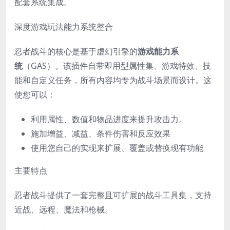
配套系统集成。
深度游戏玩法能力系统整合
忍者战斗的核心是基于虚幻引擎的
游戏能力系
统
（GAS）。该插件自带即用型属性集、游戏特效、技
能和自定义任务，所有内容均专为战斗场景而设计。这
使您可以：
利用属性、数值和物品进度来提升攻击力。
施加增益、减益、条件伤害和反应效果
使用您自己的实现来扩展、覆盖或替换现有功能
主要特点
忍者战斗提供了一套完整且可扩展的战斗工具集，支持
近战、远程、魔法和枪械。