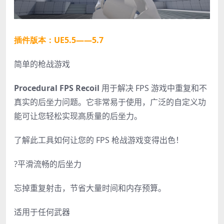
插件版本：UE5.5——5.7
简单的枪战游戏
Procedural FPS Recoil
用于解决 FPS 游戏中重复和不
真实的后坐力问题。它非常易于使用，广泛的自定义功
能可让您轻松实现高质量的后坐力。
了解此工具如何让您的 FPS 枪战游戏变得出色！
?平滑流畅的后坐力
忘掉重复射击，节省大量时间和内存预算。
适用于任何武器