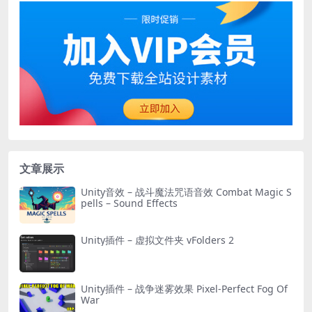
文章展示
Unity音效 – 战斗魔法咒语音效 Combat Magic S
pells – Sound Effects
Unity插件 – 虚拟文件夹 vFolders 2
Unity插件 – 战争迷雾效果 Pixel-Perfect Fog Of
War