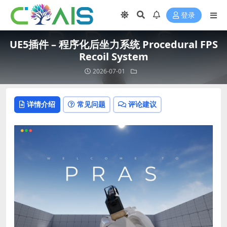
登录
UE5插件 – 程序化后坐力系统 Procedural FPS
Recoil System
2026-07-01
详情介绍
常见问题
评论建议