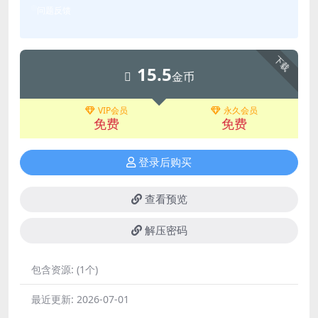
问题反馈
下载
15.5
金币
VIP会员
永久会员
免费
免费
登录后购买
查看预览
解压密码
包含资源:
(1个)
最近更新:
2026-07-01