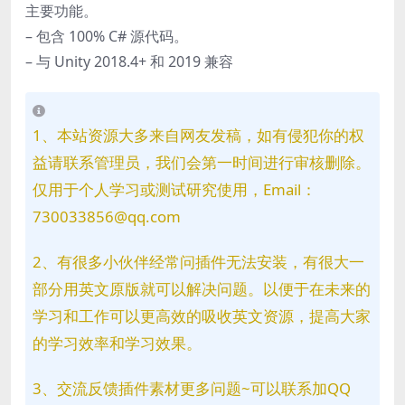
主要功能。
– 包含 100% C# 源代码。
– 与 Unity 2018.4+ 和 2019 兼容
1、本站资源大多来自网友发稿，如有侵犯你的权
益请联系管理员，我们会第一时间进行审核删除。
仅用于个人学习或测试研究使用，Email：
730033856@qq.com
2、有很多小伙伴经常问插件无法安装，有很大一
部分用英文原版就可以解决问题。以便于在未来的
学习和工作可以更高效的吸收英文资源，提高大家
的学习效率和学习效果。
3、交流反馈插件素材更多问题~可以联系加QQ