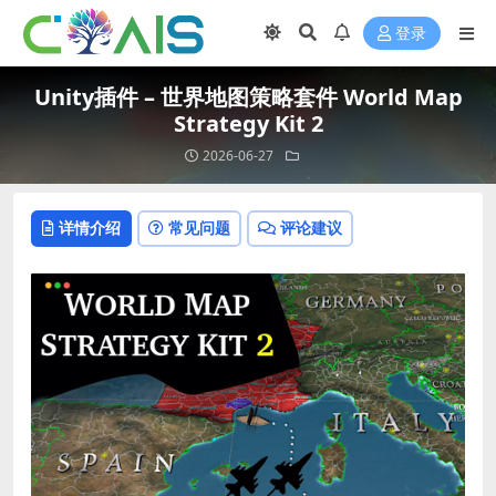
登录
Unity插件 – 世界地图策略套件 World Map
Strategy Kit 2
2026-06-27
详情介绍
常见问题
评论建议