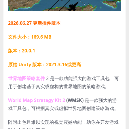
2026.06.27 更新插件版本
文件大小：169.6 MB
版本：20.0.1
原始 Unity 版本：2021.3.16或更高
世界地图策略套件
2 是一款功能强大的游戏工具包，可
用于创建基于真实或虚构的世界地图的策略游戏。
World Map Strategy Kit 2
(WMSK)
是一款强大的游
戏工具包，可根据真实或虚拟世界地图创建策略游戏。
随附出色且难以实现的视觉震撼功能，助你在开发游戏