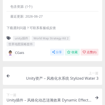
包含资源:
(1个)
最近更新:
2026-06-27
下载遇到问题？可联系客服或反馈
unity插件
World Map Strategy Kit 2
世界地图策略套件
CGais
分享
收藏
点赞(
0
)
上一篇
Unity资产 – 风格化水系统 Stylized Water 3
下一篇
Unity插件 – 风格化动态涟漪效果 Dynamic Effects