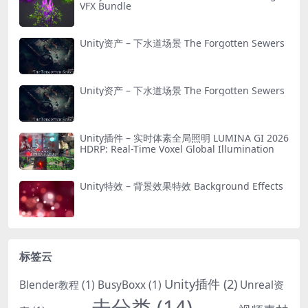
VFX Bundle
Unity资产 – 下水道场景 The Forgotten Sewers
Unity资产 – 下水道场景 The Forgotten Sewers
Unity插件 – 实时体素全局照明 LUMINA GI 2026
HDRP: Real-Time Voxel Global Illumination
Unity特效 – 背景效果特效 Background Effects
标签云
Unity插件
(2)
Blender教程
(1)
BusyBoxx
(1)
Unreal资
未分类
(14)