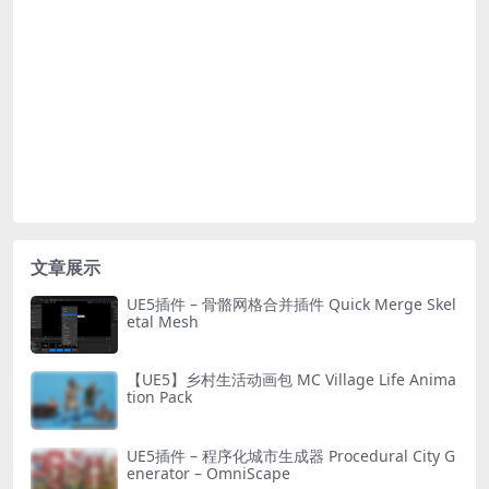
文章展示
UE5插件 – 骨骼网格合并插件 Quick Merge Skel
etal Mesh
【UE5】乡村生活动画包 MC Village Life Anima
tion Pack
UE5插件 – 程序化城市生成器 Procedural City G
enerator – OmniScape