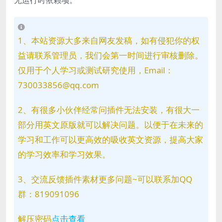
无运行时依赖项。
1、本站资源大多来自网友发稿，如有侵犯你的权
益请联系管理员，我们会第一时间进行审核删除。
仅用于个人学习或测试研究使用，Email：
730033856@qq.com
2、有很多小伙伴经常问插件无法安装，有很大一
部分用英文原版就可以解决问题。以便于在未来的
学习和工作可以更高效的吸收英文资源，提高大家
的学习效率和学习效果。
3、交流反馈插件素材更多问题~可以联系加QQ
群：819091096
解压密码
点击查看