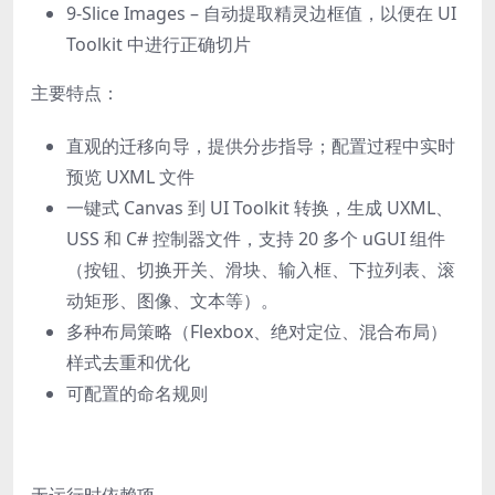
9-Slice Images – 自动提取精灵边框值，以便在 UI
Toolkit 中进行正确切片
主要特点：
直观的迁移向导，提供分步指导；配置过程中实时
预览 UXML 文件
一键式 Canvas 到 UI Toolkit 转换，生成 UXML、
USS 和 C# 控制器文件，支持 20 多个 uGUI 组件
（按钮、切换开关、滑块、输入框、下拉列表、滚
动矩形、图像、文本等）。
多种布局策略（Flexbox、绝对定位、混合布局）
样式去重和优化
可配置的命名规则