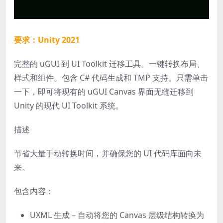
要求：Unity 2021
完整的 uGUI 到 UI Toolkit 迁移工具。一键转换布局、
样式和组件。包含 C# 代码生成和 TMP 支持。只需单击
一下，即可将现有的 uGUI Canvas 界面无缝迁移到
Unity 的现代 UI Toolkit 系统。
描述
节省大量手动转换时间，并确保您的 UI 代码库面向未
来。
包含内容：
UXML 生成 – 自动将您的 Canvas 层级结构转换为