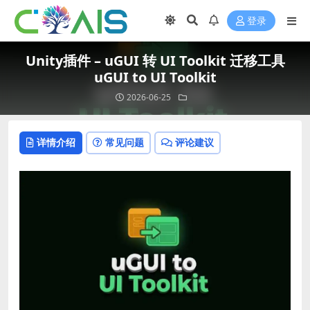
登录
Unity插件 – uGUI 转 UI Toolkit 迁移工具
uGUI to UI Toolkit
2026-06-25
详情介绍
常见问题
评论建议