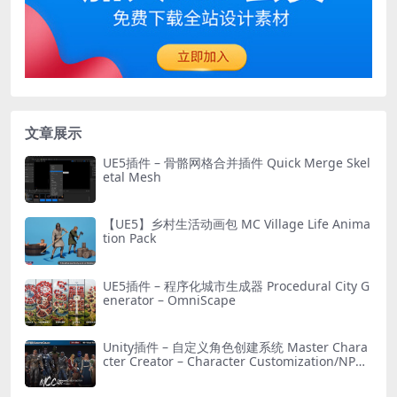
文章展示
UE5插件 – 骨骼网格合并插件 Quick Merge Skel
etal Mesh
【UE5】乡村生活动画包 MC Village Life Anima
tion Pack
UE5插件 – 程序化城市生成器 Procedural City G
enerator – OmniScape
Unity插件 – 自定义角色创建系统 Master Chara
cter Creator – Character Customization/NPC
Creator