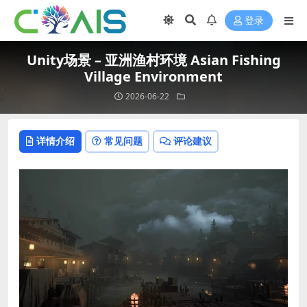
登录
Unity场景 – 亚洲渔村环境 Asian Fishing
Village Environment
2026-06-22
详情介绍
常见问题
评论建议