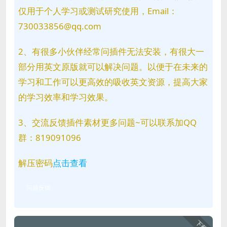
仅用于个人学习或测试研究使用，Email：
730033856@qq.com
2、有很多小伙伴经常问插件无法安装，有很大一
部分用英文原版就可以解决问题。以便于在未来的
学习和工作可以更高效的吸收英文资源，提高大家
的学习效率和学习效果。
3、交流反馈插件素材更多问题~可以联系加QQ
群：819091096
解压密码
点击查看
问题反馈
下载