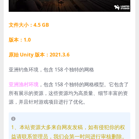
文件大小：4.5 GB
版本：1.0
原始 Unity 版本：2021.3.6
亚洲钓鱼环境，包含 158 个独特的网格
亚洲渔村环境
，包含 158 个独特的网格模型。它包含了
所有展示的资源，这些资源均为高质量、细节丰富的资
源，并且针对游戏项目进行了优化。
1、本站资源大多来自网友发稿，如有侵犯你的权
益请联系管理员，我们会第一时间进行审核删除。