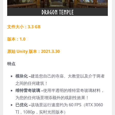
文件大小：3.3 GB
版本：1.0
原始 Unity 版本：2021.3.30
特点
模块化 –
建造您自己的寺庙、大教堂以及介于两者
之间的任何建筑！
维特雷奇玻璃 –
使用半透明的维特雷奇玻璃材料，
为您的任何场景增添额外的戏剧性效果！
已优化 –
该场景运行速度约为 60 FPS（RTX 3060
TI，1080p，实时光照版本）