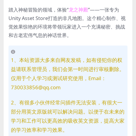
踏入神秘冒险的领域，体验“
龙之神殿
”——一张专为
Unity Asset Store打造的非凡地图。这个精心制作、视
觉效果惊艳的环境将带领玩家进入一个充满秘密、挑战
和古老宏伟气息的神话世界。
1、本站资源大多来自网友发稿，如有侵犯你的权
益请联系管理员，我们会第一时间进行审核删除。
仅用于个人学习或测试研究使用，Email：
730033856@qq.com
2、有很多小伙伴经常问插件无法安装，有很大一
部分用英文原版就可以解决问题。以便于在未来的
学习和工作可以更高效的吸收英文资源，提高大家
的学习效率和学习效果。