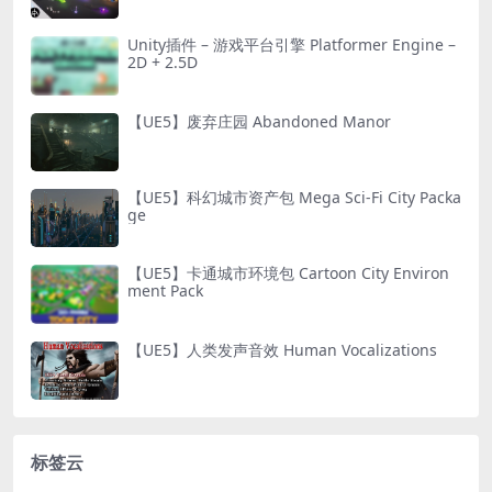
Unity插件 – 游戏平台引擎 Platformer Engine –
2D + 2.5D
【UE5】废弃庄园 Abandoned Manor
【UE5】科幻城市资产包 Mega Sci-Fi City Packa
ge
【UE5】卡通城市环境包 Cartoon City Environ
ment Pack
【UE5】人类发声音效 Human Vocalizations
标签云