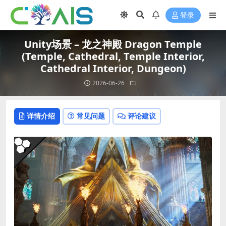
登录
Unity场景 – 龙之神殿 Dragon Temple
(Temple, Cathedral, Temple Interior,
Cathedral Interior, Dungeon)
2026-06-26
详情介绍
常见问题
评论建议