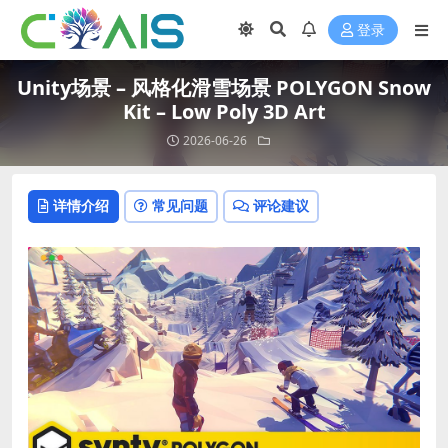
登录
Unity场景 – 风格化滑雪场景 POLYGON Snow
Kit – Low Poly 3D Art
2026-06-26
详情介绍
常见问题
评论建议