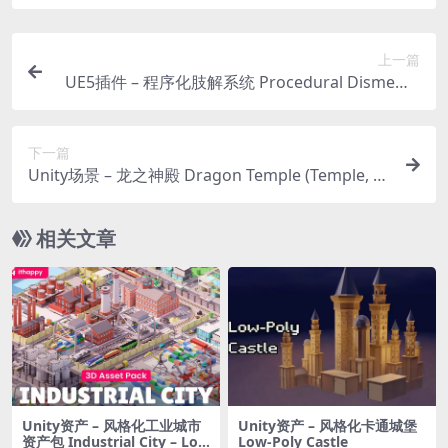
上一篇
UE5插件 – 程序化肢解系统 Procedural Dismemb
erment System
下一篇
Unity场景 – 龙之神殿 Dragon Temple (Temple, C
athedral, Temple Interior, Cathedral Interior, Du
ngeon)
相关文章
Unity资产 – 风格化工业城市
Unity资产 – 风格化卡通城堡
资产包 Industrial City – Low
Low-Poly Castle