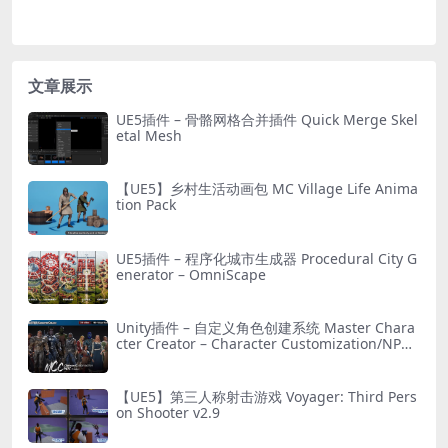
文章展示
UE5插件 – 骨骼网格合并插件 Quick Merge Skel
etal Mesh
【UE5】乡村生活动画包 MC Village Life Anima
tion Pack
UE5插件 – 程序化城市生成器 Procedural City G
enerator – OmniScape
Unity插件 – 自定义角色创建系统 Master Chara
cter Creator – Character Customization/NPC
Creator
【UE5】第三人称射击游戏 Voyager: Third Pers
on Shooter v2.9