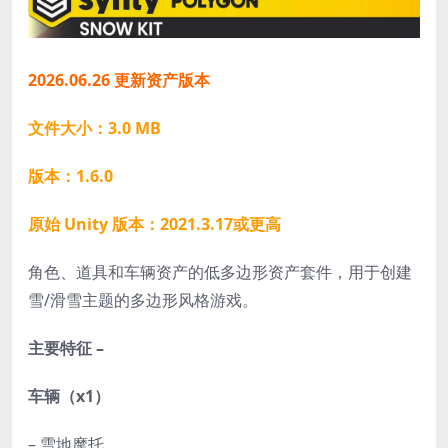
2026.06.26 更新资产版本
文件大小：3.0 MB
版本：1.6.0
原始 Unity 版本：2021.3.17或更高
角色、道具和车辆资产的低多边形资产套件，用于创建
雪/滑雪主题的多边形风格游戏。
主要特征 –
车辆（x1）
– 雪地摩托