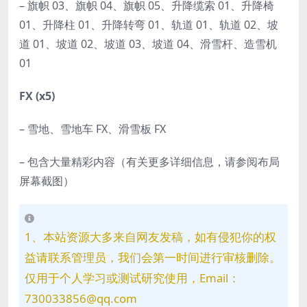
– 旗帜 03、旗帜 04、旗帜 05、升降缆索 01、升降椅
01、升降柱 01、升降转弯 01、轨道 01、轨道 02、坡
道 01、坡道 02、坡道 03、坡道 04、滑雪杆、造雪机
01
FX (x5)
– 雪地、雪地车 FX、滑雪板 FX
– 包含大量精彩内容（有关更多详细信息，请参阅布局
屏幕截图）
1、本站资源大多来自网友发稿，如有侵犯你的权
益请联系管理员，我们会第一时间进行审核删除。
仅用于个人学习或测试研究使用，Email：
730033856@qq.com