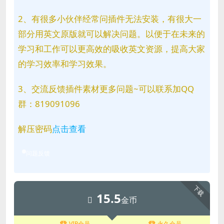
2、有很多小伙伴经常问插件无法安装，有很大一
部分用英文原版就可以解决问题。以便于在未来的
学习和工作可以更高效的吸收英文资源，提高大家
的学习效率和学习效果。
3、交流反馈插件素材更多问题~可以联系加QQ
群：819091096
解压密码
点击查看
问题反馈
下载
15.5
金币
VIP会员
永久会员