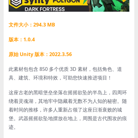
文件大小：294.3 MB
版本：1.0.4
原始 Unity 版本：2022.3.56
此素材包包含 850 多个优质 3D 素材，包括角色、道
具、建筑、环境和特效，可助您快速推进项目！
这座古老的黑暗堡垒坐落在摇摇欲坠的半岛上，四周环
绕着灵魂湖，其地牢中隐藏着无数不为人知的秘密。随
着时间的推移，许多人重新占领了这座日渐衰败的城
堡。武器摇摇欲坠地摆放在地上，周围是古代围攻的痕
迹。