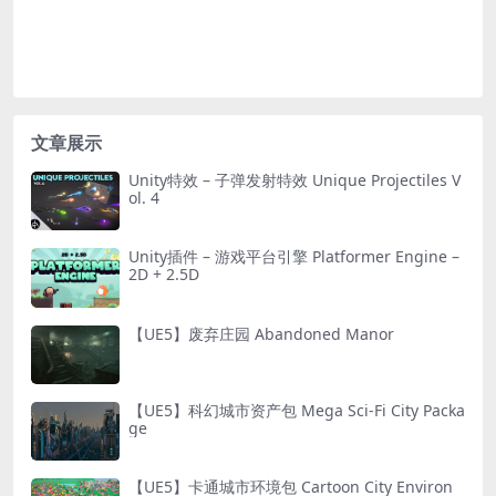
文章展示
Unity特效 – 子弹发射特效 Unique Projectiles V
ol. 4
Unity插件 – 游戏平台引擎 Platformer Engine –
2D + 2.5D
【UE5】废弃庄园 Abandoned Manor
【UE5】科幻城市资产包 Mega Sci-Fi City Packa
ge
【UE5】卡通城市环境包 Cartoon City Environ