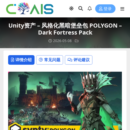
登录
Unity资产 – 风格化黑暗堡垒包 POLYGON –
Dark Fortress Pack
2026-05-08
详情介绍
常见问题
评论建议