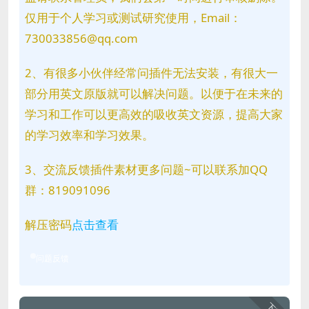
仅用于个人学习或测试研究使用，Email：
730033856@qq.com
2、有很多小伙伴经常问插件无法安装，有很大一
部分用英文原版就可以解决问题。以便于在未来的
学习和工作可以更高效的吸收英文资源，提高大家
的学习效率和学习效果。
3、交流反馈插件素材更多问题~可以联系加QQ
群：819091096
解压密码
点击查看
问题反馈