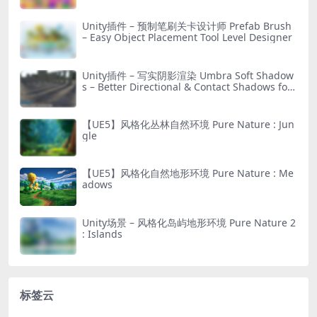
Unity插件 – 预制笔刷关卡设计师 Prefab Brush
– Easy Object Placement Tool Level Designer
Unity插件 – 写实阴影渲染 Umbra Soft Shadow
s – Better Directional & Contact Shadows for
URP
【UE5】风格化丛林自然环境 Pure Nature : Jun
gle
【UE5】风格化自然地形环境 Pure Nature : Me
adows
Unity场景 – 风格化岛屿地形环境 Pure Nature 2
: Islands
标签云