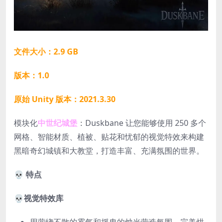
文件大小：2.9 GB
版本：1.0
原始 Unity 版本：2021.3.30
模块化
中世纪城堡
：Duskbane 让您能够使用 250 多个
网格、智能材质、植被、贴花和忧郁的视觉特效来构建
黑暗奇幻城镇和大教堂，打造丰富、充满氛围的世界。
💀 特点
💀
视觉特效库