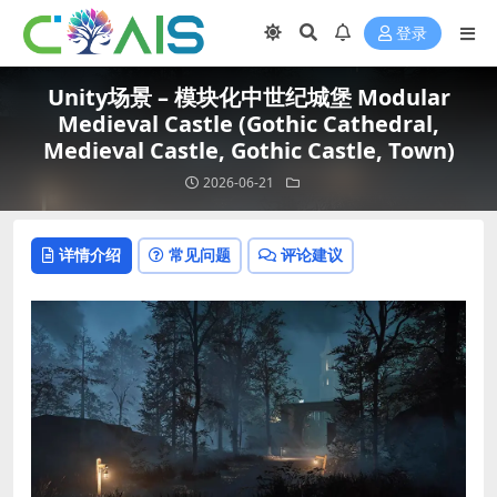
登录
Unity场景 – 模块化中世纪城堡 Modular
Medieval Castle (Gothic Cathedral,
Medieval Castle, Gothic Castle, Town)
2026-06-21
详情介绍
常见问题
评论建议