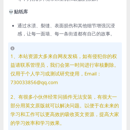
💀
贴纸库
通过水渍、裂缝、表面损伤和其他细节增强沉浸
感，让每一面墙、每一条街道都有自己的故事。
1、本站资源大多来自网友发稿，如有侵犯你的权
益请联系管理员，我们会第一时间进行审核删除。
仅用于个人学习或测试研究使用，Email：
730033856@qq.com
2、有很多小伙伴经常问插件无法安装，有很大一
部分用英文原版就可以解决问题。以便于在未来的
学习和工作可以更高效的吸收英文资源，提高大家
的学习效率和学习效果。