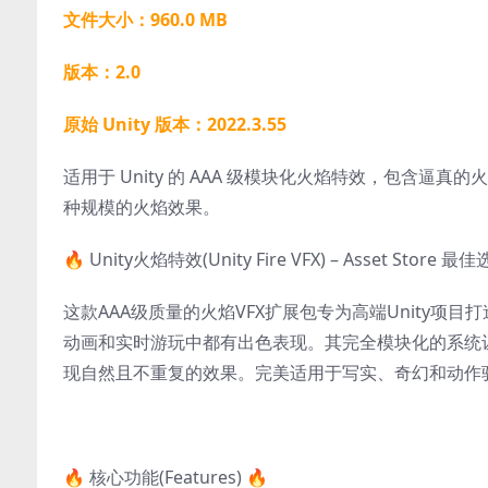
文件大小：960.0 MB
版本：2.0
原始 Unity 版本：2022.3.55
适用于 Unity 的 AAA 级模块化火焰特效，包含
种规模的火焰效果。
🔥 Unity火焰特效(Unity Fire VFX) – Asset Store 
这款AAA级质量的火焰VFX扩展包专为高端Unity
动画和实时游玩中都有出色表现。其完全模块化的系统
现自然且不重复的效果。完美适用于写实、奇幻和动作
🔥 核心功能(Features) 🔥