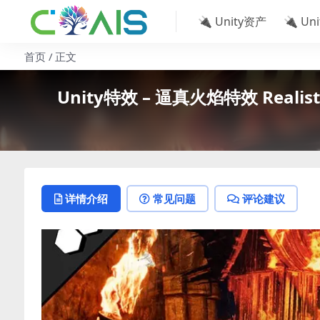
🔌 Unity资产
🔌 Un
首页
正文
Unity特效 – 逼真火焰特效 Realistic Fi
详情介绍
常见问题
评论建议