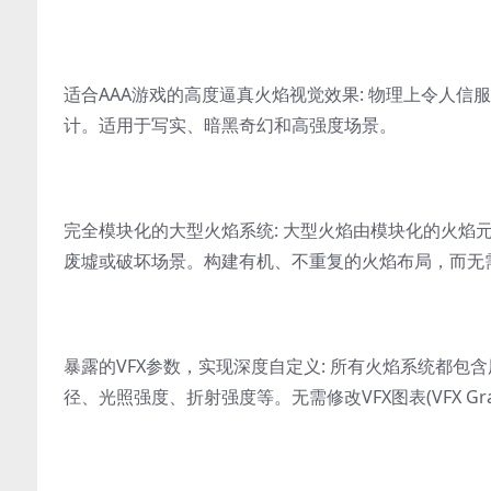
适合AAA游戏的高度逼真火焰视觉效果: 物理上令人
计。适用于写实、暗黑奇幻和高强度场景。
完全模块化的大型火焰系统: 大型火焰由模块化的火焰
废墟或破坏场景。构建有机、不重复的火焰布局，而无
暴露的VFX参数，实现深度自定义: 所有火焰系统都
径、光照强度、折射强度等。无需修改VFX图表(VFX Gr