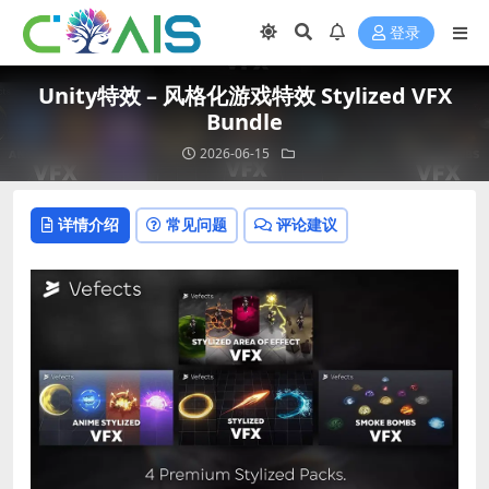
登录
Unity特效 – 风格化游戏特效 Stylized VFX
Bundle
2026-06-15
详情介绍
常见问题
评论建议