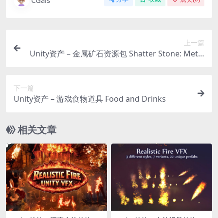
上一篇
Unity资产 – 金属矿石资源包 Shatter Stone: Metal
Ores Resource Pack
下一篇
Unity资产 – 游戏食物道具 Food and Drinks
相关文章