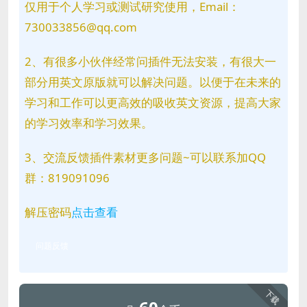
仅用于个人学习或测试研究使用，Email：
730033856@qq.com
2、有很多小伙伴经常问插件无法安装，有很大一
部分用英文原版就可以解决问题。以便于在未来的
学习和工作可以更高效的吸收英文资源，提高大家
的学习效率和学习效果。
3、交流反馈插件素材更多问题~可以联系加QQ
群：819091096
解压密码
点击查看
问题反馈
下载