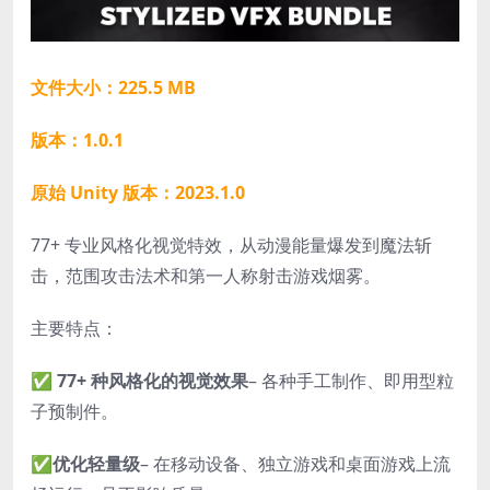
文件大小：225.5 MB
版本：1.0.1
原始 Unity 版本：2023.1.0
77+ 专业风格化视觉特效，从动漫能量爆发到魔法斩
击，范围攻击法术和第一人称射击游戏烟雾。
主要特点：
✅
77+ 种风格化的视觉效果
– 各种手工制作、即用型粒
子预制件。
✅
优化轻量级
– 在移动设备、独立游戏和桌面游戏上流