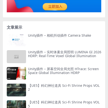
文章展示
Unity插件 – 相机抖动插件 Camera Shake
Unity插件 – 实时体素全局照明 LUMINA GI 2026
HDRP: Real-Time Voxel Global Illumination
Unity插件 – 屏幕空间全局光照 HTrace: Screen
Space Global Illumination HDRP
【UE5】科幻神社道具 Sci-Fi Shrine Props VOL
2
【UE5】科幻神社道具 Sci-Fi Shrine Props VOL
5