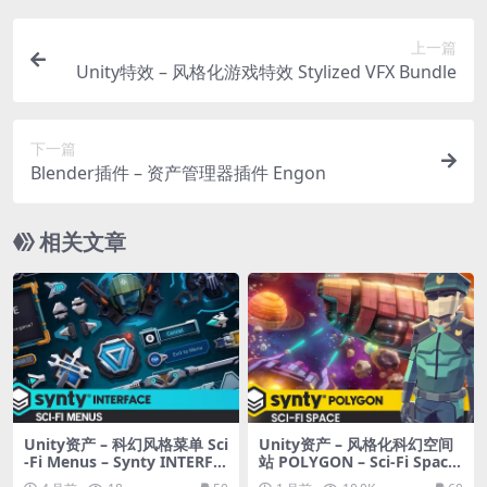
上一篇
Unity特效 – 风格化游戏特效 Stylized VFX Bundle
下一篇
Blender插件 – 资产管理器插件 Engon
相关文章
Unity资产 – 科幻风格菜单 Sci
Unity资产 – 风格化科幻空间
-Fi Menus – Synty INTERFA
站 POLYGON – Sci-Fi Space
CE – GUI
Pack