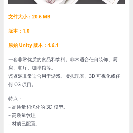
文件大小：20.6 MB
版本：1.0
原始 Unity 版本：4.6.1
一套非常优质的食品和饮料。非常适合任何装饰、厨
房、餐厅、咖啡馆等。
该资源非常适合用于游戏、虚拟现实、3D 可视化或任
何 CG 项目。
特点：
– 高质量和优化的 3D 模型。
– 高质量纹理
– 材质已配置。