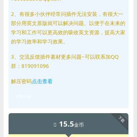
2、有很多小伙伴经常问插件无法安装，有很大一
部分用英文原版就可以解决问题。以便于在未来的
学习和工作可以更高效的吸收英文资源，提高大家
的学习效率和学习效果。
3、交流反馈插件素材更多问题~可以联系加QQ
群：819091096
解压密码
点击查看
问题反馈
下载
15.5
金币