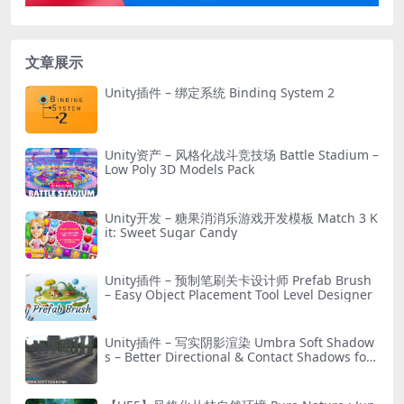
文章展示
Unity插件 – 绑定系统 Binding System 2
Unity资产 – 风格化战斗竞技场 Battle Stadium –
Low Poly 3D Models Pack
Unity开发 – 糖果消消乐游戏开发模板 Match 3 K
it: Sweet Sugar Candy
Unity插件 – 预制笔刷关卡设计师 Prefab Brush
– Easy Object Placement Tool Level Designer
Unity插件 – 写实阴影渲染 Umbra Soft Shadow
s – Better Directional & Contact Shadows for
URP