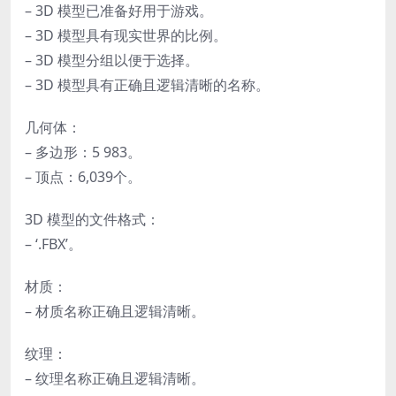
– 3D 模型已准备好用于游戏。
– 3D 模型具有现实世界的比例。
– 3D 模型分组以便于选择。
– 3D 模型具有正确且逻辑清晰的名称。
几何体：
– 多边形：5 983。
– 顶点：6,039个。
3D 模型的文件格式：
– ‘.FBX’。
材质：
– 材质名称正确且逻辑清晰。
纹理：
– 纹理名称正确且逻辑清晰。