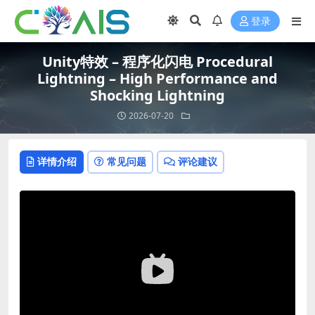
登录
Unity特效 – 程序化闪电 Procedural
Lightning – High Performance and
Shocking Lightning
2026-07-20
详情介绍
常见问题
评论建议