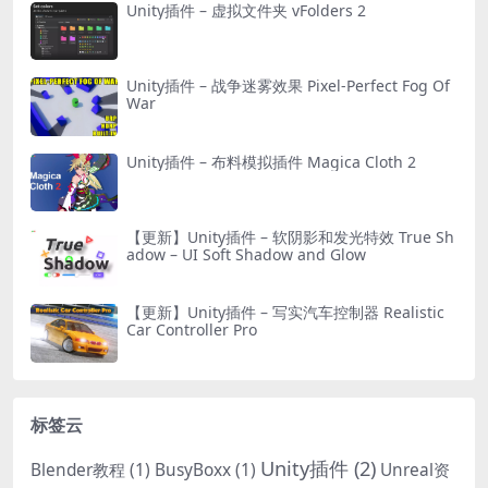
Unity插件 – 虚拟文件夹 vFolders 2
Unity插件 – 战争迷雾效果 Pixel-Perfect Fog Of
War
Unity插件 – 布料模拟插件 Magica Cloth 2
【更新】Unity插件 – 软阴影和发光特效 True Sh
adow – UI Soft Shadow and Glow
【更新】Unity插件 – 写实汽车控制器 Realistic
Car Controller Pro
标签云
Unity插件
(2)
Blender教程
(1)
BusyBoxx
(1)
Unreal资