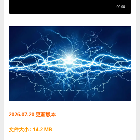
2026.07.20 更新版本
文件大小 : 14.2 MB