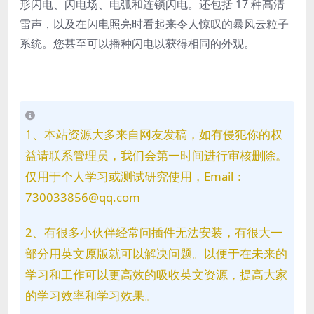
形闪电、闪电场、电弧和连锁闪电。还包括 17 种高清
雷声，以及在闪电照亮时看起来令人惊叹的暴风云粒子
系统。您甚至可以播种闪电以获得相同的外观。
1、本站资源大多来自网友发稿，如有侵犯你的权
益请联系管理员，我们会第一时间进行审核删除。
仅用于个人学习或测试研究使用，Email：
730033856@qq.com
2、有很多小伙伴经常问插件无法安装，有很大一
部分用英文原版就可以解决问题。以便于在未来的
学习和工作可以更高效的吸收英文资源，提高大家
的学习效率和学习效果。