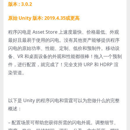
版本 : 3.0.2
原始 Unity 版本: 2019.4.35或更高
程序闪电是 Asset Store 上速度最快、价格最低、外观
最好且最易于使用的闪电。没有其他资产能够提供程序
闪电的原始功率、性能、定制、低价和预制件。移动设
备、VR 和桌面设备的外观和性能都很棒！拖入一个预制
件，进行配置，就完成了！完全支持 URP 和 HDRP 渲
染管道。
以下是 Unity 的程序闪电和雷霆可以为您做什么的完整
概述：
– 配置场景可帮助您获得所需的闪电外观。调整细节、