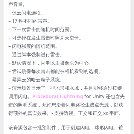
声音量。
– 仅云闪电选项。
– 17 种不同的雷声。
– 下一次雷击的随机时间范围。
– 可选择在发生雷击时照亮天空盒。
– 闪电强度的随机范围。
– 通过脚本强制进行雷击。
– 默认情况下，闪电以主摄像头为中心。
– 尝试确保每次雷击都能被相机看到的选项。
– 暴风云的暗云粒子系统。
– 演示场景显示了一些地形和水域，并且能够通过按键
调用闪电。
Procedural Lightning
for Unity 还包含先
进的照明系统，允许您沿着闪电路径生成点光源，以获
得额外的真实效果。- 支持透视、正交和正交 xz 平面。
该资源包含一批预制件，用于创建闪电、球形闪电、锥