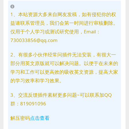
1、本站资源大多来自网友发稿，如有侵犯你的权
益请联系管理员，我们会第一时间进行审核删除。
仅用于个人学习或测试研究使用，Email：
730033856@qq.com
2、有很多小伙伴经常问插件无法安装，有很大一
部分用英文原版就可以解决问题。以便于在未来的
学习和工作可以更高效的吸收英文资源，提高大家
的学习效率和学习效果。
3、交流反馈插件素材更多问题~可以联系加QQ
群：819091096
解压密码
点击查看