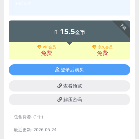
问题反馈
下载
15.5
金币
VIP会员
永久会员
免费
免费
登录后购买
查看预览
解压密码
包含资源:
(1个)
最近更新:
2026-05-24