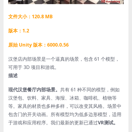
文件大小：120.8 MB
版本：1.2
原始 Unity 版本：6000.0.56
汉堡店内部场景是一个逼真的场景，包含 61 个模型，
可用于 3D 项目和游戏。
描述
现代汉堡餐厅内部场景。
共有 61 种不同的模型，例如
汉堡包、饮料、家具、海报、冰箱、咖啡机、植物等
等。家具的材质也多种多样，可以改变其风格。场景中
包含门的开关动画。所有模型均为低多边形模型，适用
于游戏和应用程序。我们最新的更新已通过
VR测试。