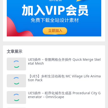
文章展示
UE5插件 – 骨骼网格合并插件 Quick Merge Skel
etal Mesh
【UE5】乡村生活动画包 MC Village Life Anima
tion Pack
UE5插件 – 程序化城市生成器 Procedural City G
enerator – OmniScape