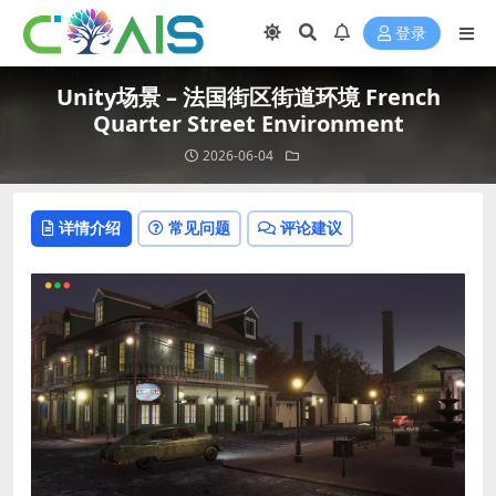
登录
Unity场景 – 法国街区街道环境 French
Quarter Street Environment
2026-06-04
详情介绍
常见问题
评论建议