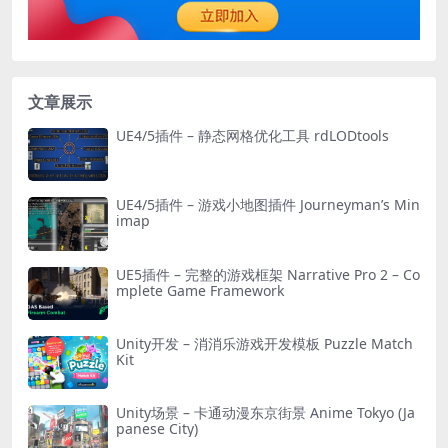
文章展示
UE4/5插件 – 静态网格优化工具 rdLODtools
UE4/5插件 – 游戏小地图插件 Journeyman’s Min
imap
UE5插件 – 完整的游戏框架 Narrative Pro 2 – Co
mplete Game Framework
Unity开发 – 消消乐游戏开发模板 Puzzle Match
Kit
Unity场景 – 卡通动漫东京街景 Anime Tokyo (Ja
panese City)