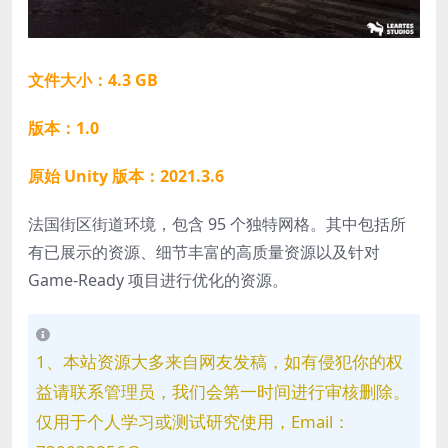
文件大小：4.3 GB
版本：1.0
原始 Unity 版本：2021.3.6
法国街区街道环境，包含 95 个独特网格。其中包括所
有已展示的资源、细节丰富的高质量资源以及针对
Game-Ready 项目进行优化的资源。
1、本站资源大多来自网友发稿，如有侵犯你的权
益请联系管理员，我们会第一时间进行审核删除。
仅用于个人学习或测试研究使用，Email：