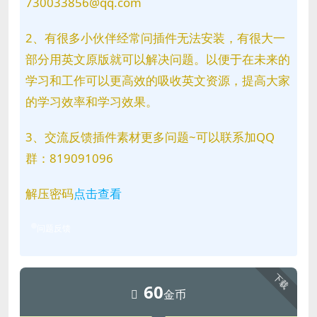
730033856@qq.com
2、有很多小伙伴经常问插件无法安装，有很大一
部分用英文原版就可以解决问题。以便于在未来的
学习和工作可以更高效的吸收英文资源，提高大家
的学习效率和学习效果。
3、交流反馈插件素材更多问题~可以联系加QQ
群：819091096
解压密码
点击查看
问题反馈
下载
60
金币