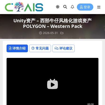
登录
Unity资产 – 西部牛仔风格化游戏资产
POLYGON – Western Pack
2026-05-31
详情介绍
常见问题
评论建议