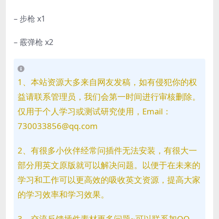
– 步枪 x1
– 霰弹枪 x2
1、本站资源大多来自网友发稿，如有侵犯你的权
益请联系管理员，我们会第一时间进行审核删除。
仅用于个人学习或测试研究使用，Email：
730033856@qq.com
2、有很多小伙伴经常问插件无法安装，有很大一
部分用英文原版就可以解决问题。以便于在未来的
学习和工作可以更高效的吸收英文资源，提高大家
的学习效率和学习效果。
3、交流反馈插件素材更多问题~可以联系加QQ