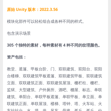
原始 Unity 版本：2022.3.56
模块化部件可以轻松组合成各种不同的样式。
包含演示场景
305 个独特的素材，每种素材有 4 种不同的纹理颜色。
资产包括：
教堂、遮篷、甲板台阶、门、双联建筑、双阳台、双阳
台楼梯、双联建筑甲板遮篷、双联建筑甲板、双联建筑
立面、双联建筑正面、双联建筑屋顶、栅栏柱、栅栏、
监狱、大型建筑、户外厕所、酒吧、棚屋、标志、单联
建筑、单阳台、单联甲板遮篷、单联甲板、单立面、单
联建筑正面、单联屋顶、楼梯、塔钟、塔、火车站、火
车站站台、水、塔、井、风车、骨堆、孤丘、孤丘、仙