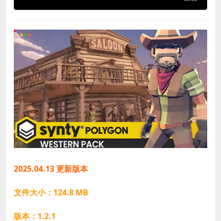
2025.04.13 更新版本
文件大小：124.8 MB
版本：1.2.1