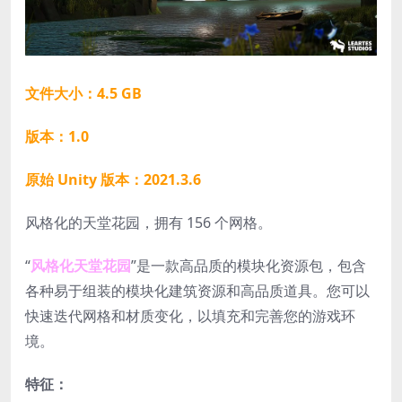
文件大小：4.5 GB
版本：1.0
原始 Unity 版本：2021.3.6
风格化的天堂花园，拥有 156 个网格。
“
风格化天堂花园
”是一款高品质的模块化资源包，包含
各种易于组装的模块化建筑资源和高品质道具。您可以
快速迭代网格和材质变化，以填充和完善您的游戏环
境。
特征：