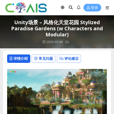
登录
Unity场景 – 风格化天堂花园 Stylized
Paradise Gardens (w Characters and
Modular)
2026-05-08
详情介绍
常见问题
评论建议