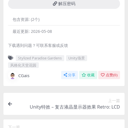
解压密码
包含资源:
(2个)
最近更新:
2026-05-08
下载遇到问题？可联系客服或反馈
Stylized Paradise Gardens
Unity场景
风格化天堂花园
CGais
分享
收藏
点赞(
0
)
上一篇
Unity特效 – 复古液晶显示器效果 Retro: LCD
下一篇