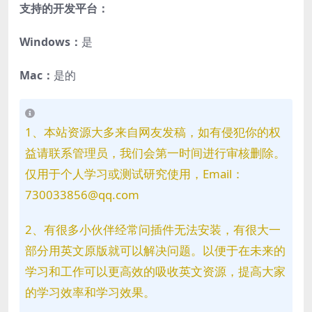
支持的开发平台：
Windows：
是
Mac：
是的
1、本站资源大多来自网友发稿，如有侵犯你的权
益请联系管理员，我们会第一时间进行审核删除。
仅用于个人学习或测试研究使用，Email：
730033856@qq.com
2、有很多小伙伴经常问插件无法安装，有很大一
部分用英文原版就可以解决问题。以便于在未来的
学习和工作可以更高效的吸收英文资源，提高大家
的学习效率和学习效果。