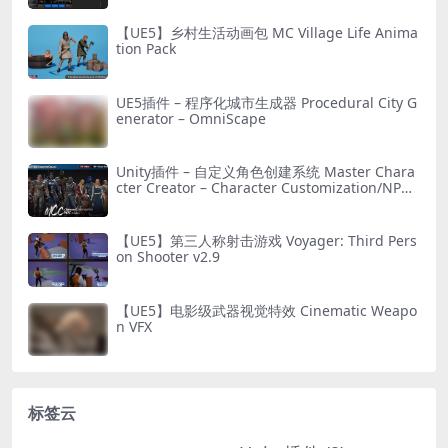
【UE5】乡村生活动画包 MC Village Life Anima
tion Pack
UE5插件 – 程序化城市生成器 Procedural City G
enerator – OmniScape
Unity插件 – 自定义角色创建系统 Master Chara
cter Creator – Character Customization/NPC
Creator
【UE5】第三人称射击游戏 Voyager: Third Pers
on Shooter v2.9
【UE5】电影级武器视觉特效 Cinematic Weapo
n VFX
标签云