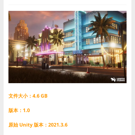
文件大小：4.6 GB
版本：1.0
原始 Unity 版本：2021.3.6