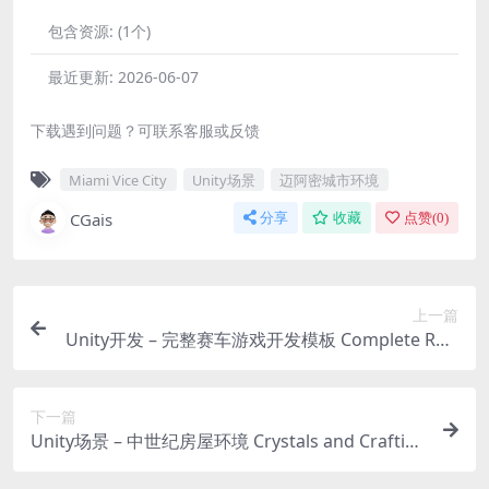
包含资源:
(1个)
最近更新:
2026-06-07
下载遇到问题？可联系客服或反馈
Miami Vice City
Unity场景
迈阿密城市环境
CGais
分享
收藏
点赞(
0
)
上一篇
Unity开发 – 完整赛车游戏开发模板 Complete Raci
ng Game 2 (Mega Game)
下一篇
Unity场景 – 中世纪房屋环境 Crystals and Craftin
g Environment