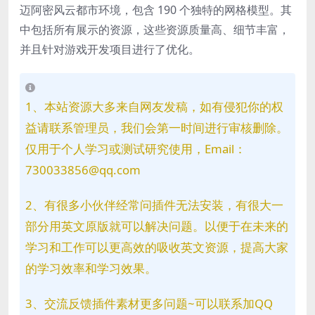
迈阿密风云都市环境，包含 190 个独特的网格模型。其
中包括所有展示的资源，这些资源质量高、细节丰富，
并且针对游戏开发项目进行了优化。
1、本站资源大多来自网友发稿，如有侵犯你的权
益请联系管理员，我们会第一时间进行审核删除。
仅用于个人学习或测试研究使用，Email：
730033856@qq.com
2、有很多小伙伴经常问插件无法安装，有很大一
部分用英文原版就可以解决问题。以便于在未来的
学习和工作可以更高效的吸收英文资源，提高大家
的学习效率和学习效果。
3、交流反馈插件素材更多问题~可以联系加QQ