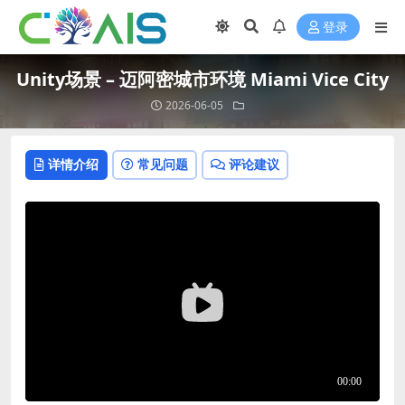
登录
Unity场景 – 迈阿密城市环境 Miami Vice City
2026-06-05
详情介绍
常见问题
评论建议