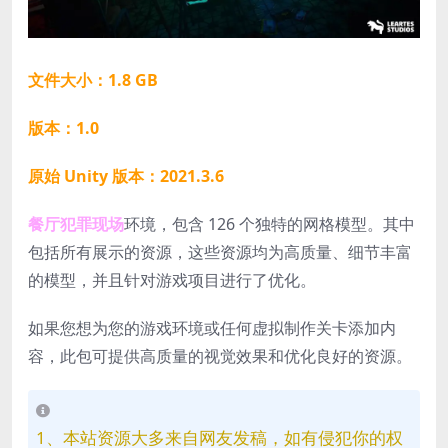
文件大小：1.8 GB
版本：1.0
原始 Unity 版本：2021.3.6
餐厅犯罪现场
环境，包含 126 个独特的网格模型。其中
包括所有展示的资源，这些资源均为高质量、细节丰富
的模型，并且针对游戏项目进行了优化。
如果您想为您的游戏环境或任何虚拟制作关卡添加内
容，此包可提供高质量的视觉效果和优化良好的资源。
1、本站资源大多来自网友发稿，如有侵犯你的权