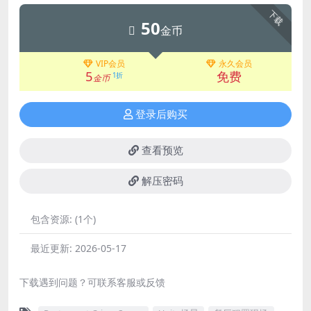
下载
50
金币
VIP会员
永久会员
5
免费
1折
金币
登录后购买
查看预览
解压密码
包含资源:
(1个)
最近更新:
2026-05-17
下载遇到问题？可联系客服或反馈