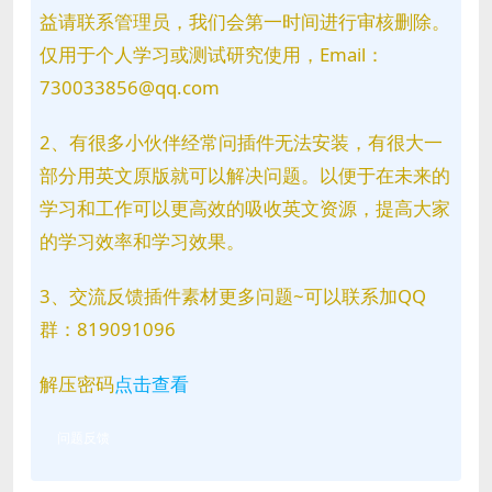
益请联系管理员，我们会第一时间进行审核删除。
仅用于个人学习或测试研究使用，Email：
730033856@qq.com
2、有很多小伙伴经常问插件无法安装，有很大一
部分用英文原版就可以解决问题。以便于在未来的
学习和工作可以更高效的吸收英文资源，提高大家
的学习效率和学习效果。
3、交流反馈插件素材更多问题~可以联系加QQ
群：819091096
解压密码
点击查看
问题反馈