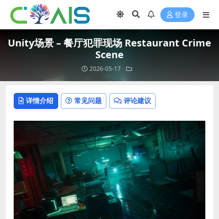
登录
Unity场景 – 餐厅犯罪现场 Restaurant Crime
Scene
2026-05-17
详情介绍
常见问题
评论建议