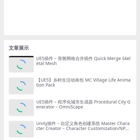
文章展示
UE5插件 – 骨骼网格合并插件 Quick Merge Skel
etal Mesh
【UE5】乡村生活动画包 MC Village Life Anima
tion Pack
UE5插件 – 程序化城市生成器 Procedural City G
enerator – OmniScape
Unity插件 – 自定义角色创建系统 Master Chara
cter Creator – Character Customization/NPC
Creator