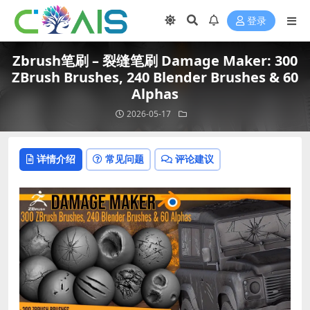
登录
Zbrush笔刷 – 裂缝笔刷 Damage Maker: 300
ZBrush Brushes, 240 Blender Brushes & 60
Alphas
2026-05-17
详情介绍
常见问题
评论建议