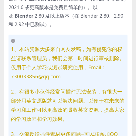
2021.6 或更高版本是免费且简单的）。以
及
Blender
2.80 及以上版本（在 Blender 2.80、2.90
和 2.92 中已测试）。
1、本站资源大多来自网友发稿，如有侵犯你的权
益请联系管理员，我们会第一时间进行审核删除。
仅用于个人学习或测试研究使用，Email：
730033856@qq.com
2、有很多小伙伴经常问插件无法安装，有很大一
部分用英文原版就可以解决问题。以便于在未来的
学习和工作可以更高效的吸收英文资源，提高大家
的学习效率和学习效果。
3、交流反馈插件素材更多问题~可以联系加QQ