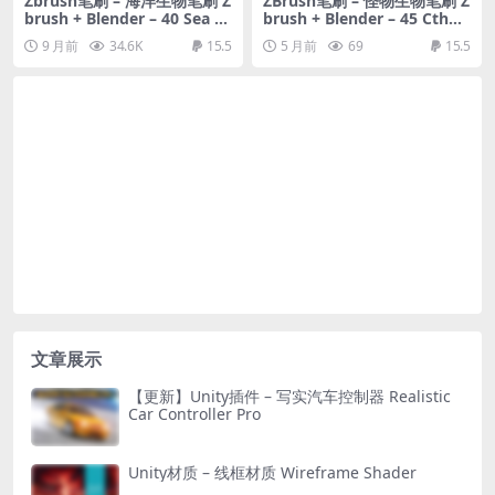
Zbrush笔刷 – 海洋生物笔刷 Z
ZBrush笔刷 – 怪物生物笔刷 Z
brush + Blender – 40 Sea Cr
brush + Blender – 45 Cthul
eatures VDM Brush
hu Creature Brushes
9 月前
34.6K
15.5
5 月前
69
15.5
文章展示
【更新】Unity插件 – 写实汽车控制器 Realistic
Car Controller Pro
Unity材质 – 线框材质 Wireframe Shader