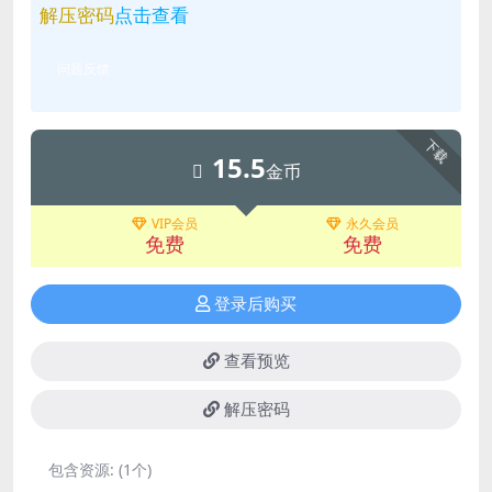
解压密码
点击查看
问题反馈
下载
15.5
金币
VIP会员
永久会员
免费
免费
登录后购买
查看预览
解压密码
包含资源:
(1个)