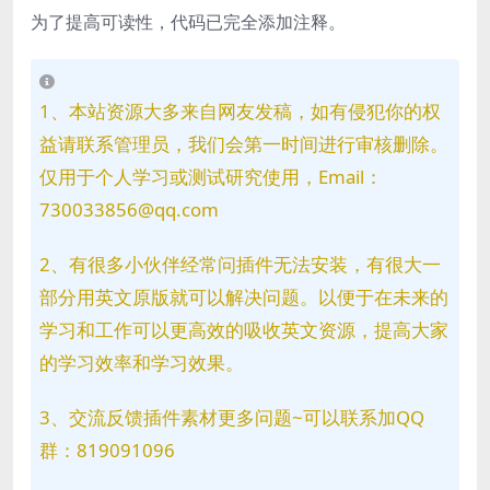
为了提高可读性，代码已完全添加注释。
1、本站资源大多来自网友发稿，如有侵犯你的权
益请联系管理员，我们会第一时间进行审核删除。
仅用于个人学习或测试研究使用，Email：
730033856@qq.com
2、有很多小伙伴经常问插件无法安装，有很大一
部分用英文原版就可以解决问题。以便于在未来的
学习和工作可以更高效的吸收英文资源，提高大家
的学习效率和学习效果。
3、交流反馈插件素材更多问题~可以联系加QQ
群：819091096