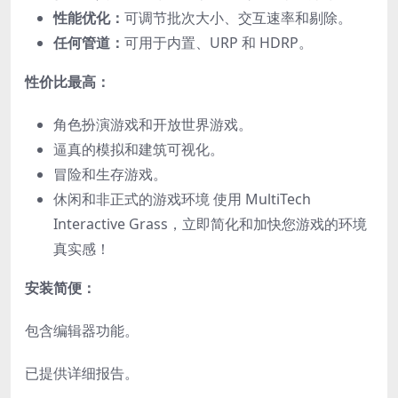
性能优化：
可调节批次大小、交互速率和剔除。
任何管道：
可用于内置、URP 和 HDRP。
性价比最高：
角色扮演游戏和开放世界游戏。
逼真的模拟和建筑可视化。
冒险和生存游戏。
休闲和非正式的游戏环境 使用 MultiTech
Interactive Grass，立即简化和加快您游戏的环境
真实感！
安装简便：
包含编辑器功能。
已提供详细报告。