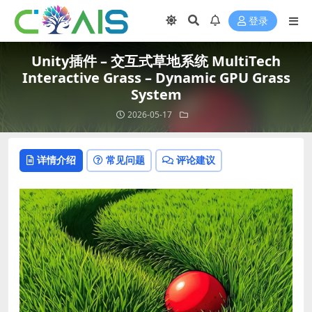
登录
Unity插件 – 交互式草地系统 MultiTech
Interactive Grass – Dynamic GPU Grass
System
2026-05-17
详情介绍
常见问题
评论建议