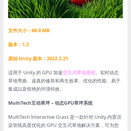
文件大小：68.0 MB
版本：1.2
原始 Unity 版本：2022.3.21
适用于 Unity 的 GPU 加速
交互式草地系统
。实时动态
草地弯曲、逼真的修剪和再生效果、优化的性能、易于
集成以及惊艳的环境特效。
MultiTech互动草坪 – 动态GPU草坪系统
MultiTech Interactive Grass 是一款针对 Unity 内置渲
染管线高度优化的 GPU 交互式草地解决方案，可为您