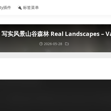
ity插件
🔌 标签菜单
 写实风景山谷森林 Real Landscapes – Val
2026-05-28