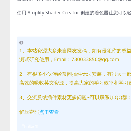
使用 Amplify Shader Creator 创建的着色
1、本站资源大多来自网友发稿，如有侵犯你的权
测试研究使用，Email：730033856@qq.com
2、有很多小伙伴经常问插件无法安装，有很大一
高效的吸收英文资源，提高大家的学习效率和学习
3、交流反馈插件素材更多问题~可以联系加QQ群：81
解压密码
点击查看
问题反馈