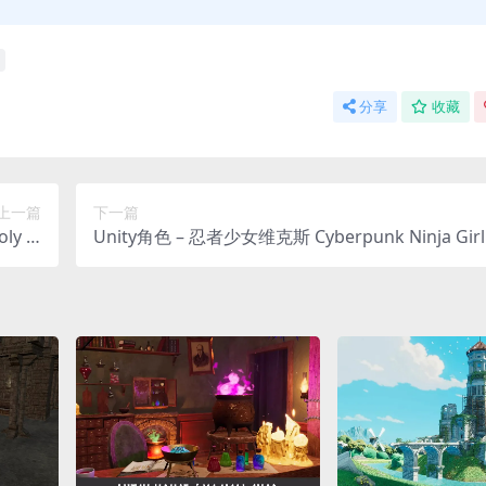
分享
收藏
上一篇
下一篇
ly Pl
Unity角色 – 忍者少女维克斯 Cyberpunk Ninja Girl
anets