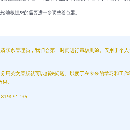
器让您可以轻松地根据您的需要进一步调整着色器。
益请联系管理员，我们会第一时间进行审核删除。仅用于个人
部分用英文原版就可以解决问题。以便于在未来的学习和工作
效果。
9091096