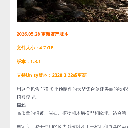
2026.05.28 更新资产版本
文件大小：4.7 GB
版本：1.3.1
支持Unity版本：2020.3.22或更高
用这个包含 170 多个预制件的大型集合创建美丽的
植被模型。
描述
高质量的植被、岩石、植物和木屑模型和纹理。适合第
自定义、易于使用的风力系统以及用于树叶和道具的动