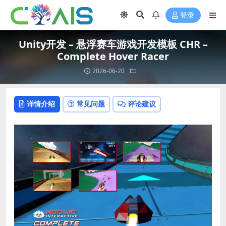
登录
Unity开发 – 悬浮赛车游戏开发模板 CHR –
Complete Hover Racer
2026-06-20
详情介绍
常见问题
评论建议