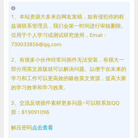
1、本站资源大多来自网友发稿，如有侵犯你的权
益请联系管理员，我们会第一时间进行审核删除。
仅用于个人学习或测试研究使用，Email：
730033856@qq.com
2、有很多小伙伴经常问插件无法安装，有很大一
部分用英文原版就可以解决问题。以便于在未来的
学习和工作可以更高效的吸收英文资源，提高大家
的学习效率和学习效果。
3、交流反馈插件素材更多问题~可以联系加QQ
群：819091096
解压密码
点击查看