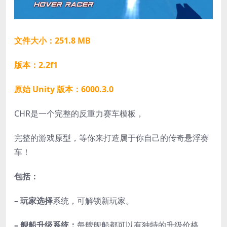
文件大小：251.8 MB
版本：2.2f1
原始 Unity 版本：6000.3.0
CHR是一个完整的反重力赛车模板，
完整的游戏原型，等你来打造属于你自己的传奇悬浮赛
车！
包括：
– 玩家选择
系统，可解锁新玩家。
– 舰船升级系统：
每艘舰船都可以有独特的升级价格。