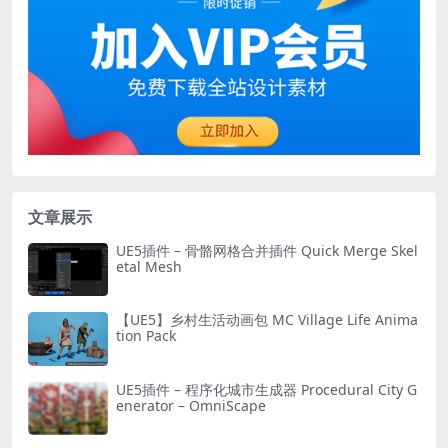
文章展示
UE5插件 – 骨骼网格合并插件 Quick Merge Skel
etal Mesh
【UE5】乡村生活动画包 MC Village Life Anima
tion Pack
UE5插件 – 程序化城市生成器 Procedural City G
enerator – OmniScape