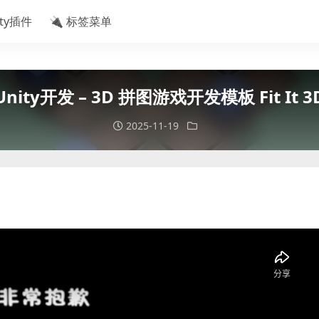
ity插件
🔌 标签菜单
Unity开发 – 3D 拼图游戏开发模板 Fit It 3
2025-11-19