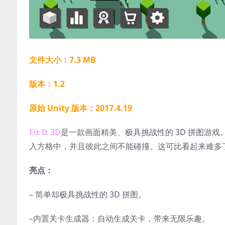
文件大小：7.3 MB
版本：1.2
原始 Unity 版本：2017.4.19
Fit It 3D
是一款画面精美、极具挑战性的 3D 拼图游
入方格中，并且彼此之间不能碰撞。这可比看起来难多
亮点：
– 简单却极具挑战性的 3D 拼图。
–
内置关卡生成器：自动生成关卡，带来无限乐趣。