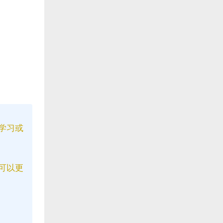
学习或
可以更