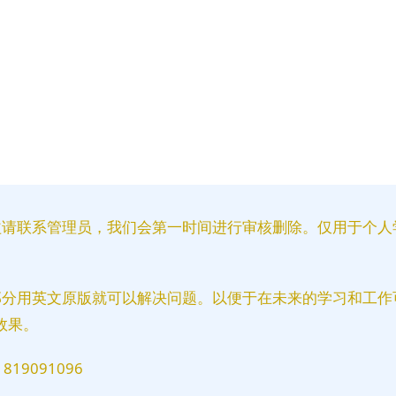
益请联系管理员，我们会第一时间进行审核删除。仅用于个人
部分用英文原版就可以解决问题。以便于在未来的学习和工作
效果。
9091096