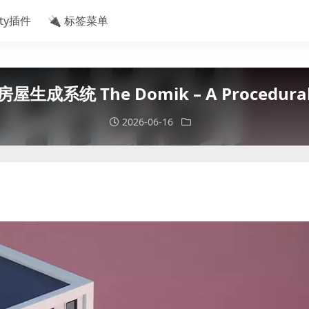
ity插件
🔌 标签菜单
屋生成系统 The Domik – A Procedural 
2026-06-16