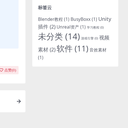
标签云
Unity
Blender教程
(1)
BusyBoxx
(1)
插件
(2)
Unreal资产
(1)
学习教程
(0)
未分类
(14)
视频
游戏引擎
(0)
软件
(11)
素材
(2)
音效素材
(1)
点赞(
0
)