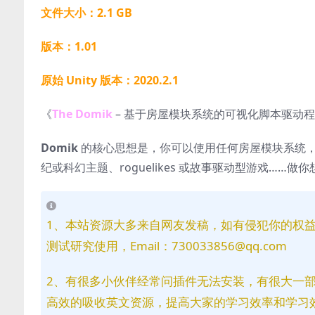
文件大小：2.1 GB
版本：1.01
原始 Unity 版本：2020.2.1
《
The Domik
– 基于房屋模块系统的可视化脚本驱动程序理房屋生
Domik
的核心思想是，你可以使用任何房屋模块系统，并
纪或科幻主题、roguelikes 或故事驱动型游戏……做
1、本站资源大多来自网友发稿，如有侵犯你的权
测试研究使用，Email：730033856@qq.com
2、有很多小伙伴经常问插件无法安装，有很大一
高效的吸收英文资源，提高大家的学习效率和学习