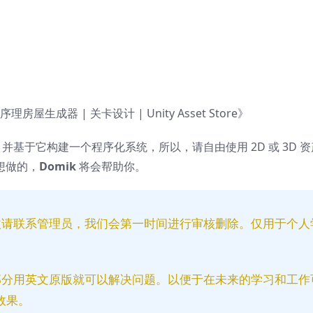
成器 | 关卡设计 | Unity Asset Store》
基于它构建一个程序化系统，所以，请自由使用 2D 或 3D 
你想做的，
Domik
将会帮助你。
益请联系管理员，我们会第一时间进行审核删除。仅用于个人
部分用英文原版就可以解决问题。以便于在未来的学习和工作
效果。