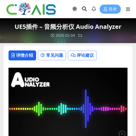
登录
UE5插件 – 音频分析仪 Audio Analyzer
2026-02-04
详情介绍
常见问题
评论建议