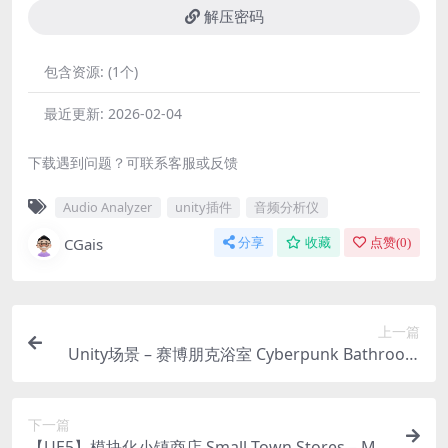
解压密码
包含资源:
(1个)
最近更新:
2026-02-04
下载遇到问题？可联系客服或反馈
Audio Analyzer
unity插件
音频分析仪
CGais
分享
收藏
点赞(
0
)
上一篇
Unity场景 – 赛博朋克浴室 Cyberpunk Bathroom
– Brutalist
下一篇
【UE5】模块化小镇商店 Small Town Stores – Mo