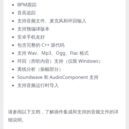
BPM跟踪
音高追踪
支持音频文件、麦克风和环回输入
支持预编译版本
安卓手机友好
包含完整的 C++ 源代码
支持 Wav、Mp3、Ogg、Flac 格式
环回（所听内容）支持（仅限 Windows）
离线分析（振幅部分）
Soundwave 和 AudioComponent 支持
支持音频运行时导入
请参阅以下文档，了解插件集成和支持的音频文件的详
细说明。