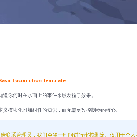
Basic Locomotion Template
知道你何时在水面上的事件来触发粒子效果。
定义模块化附加组件的知识，而无需更改控制器的核心。
益请联系管理员，我们会第一时间进行审核删除。仅用于个人