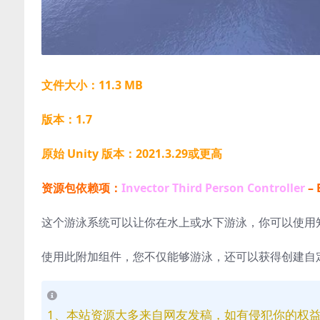
文件大小：11.3 MB
版本：1.7
原始 Unity 版本：2021.3.29或更高
资源包依赖项：
Invector Third Person Controller
– 
这个游泳系统可以让你在水上或水下游泳，你可以使用
使用此附加组件，您不仅能够游泳，还可以获得创建自
1、本站资源大多来自网友发稿，如有侵犯你的权