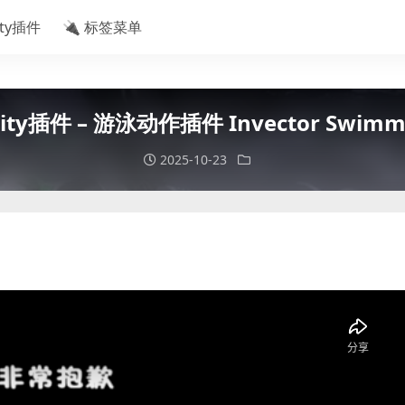
ity插件
🔌 标签菜单
y插件 – 游泳动作插件 Invector Swimmi
2025-10-23