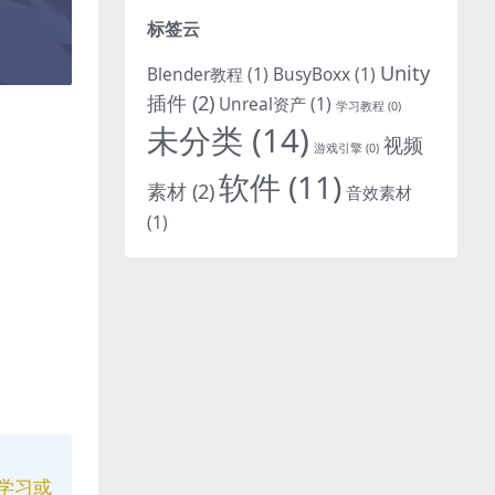
标签云
Unity
Blender教程
(1)
BusyBoxx
(1)
插件
(2)
Unreal资产
(1)
学习教程
(0)
未分类
(14)
视频
游戏引擎
(0)
软件
(11)
素材
(2)
音效素材
(1)
学习或