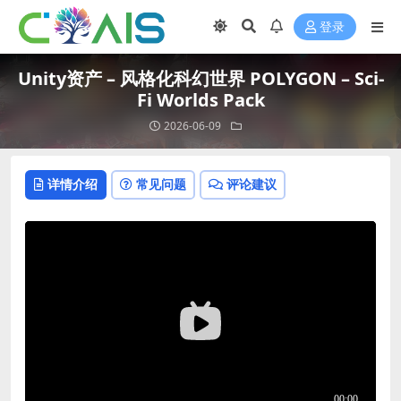
登录
Unity资产 – 风格化科幻世界 POLYGON – Sci-
Fi Worlds Pack
2026-06-09
详情介绍
常见问题
评论建议