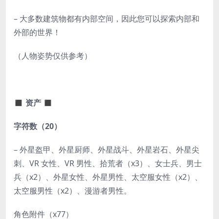
– 大多数建筑物都有内部空间，因此您可以探索内部和
外部的世界！
（人物姿势仅供参考）
◼ 资产 ◼
字符数（20）
– 外星盔甲、外星厨师、外星战斗、外星岩石、外星尖
刺、VR 女性、VR 男性、拾荒者（x3）、女士兵、男士
兵（x2）、外星女性、外星男性、太空服女性（x2）、
太空服男性（x2）、漫游者男性。
角色附件（x77）