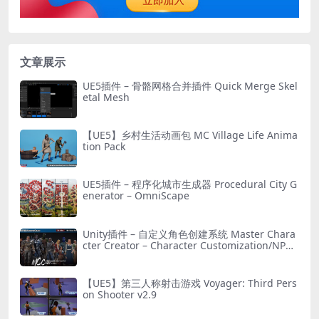
文章展示
UE5插件 – 骨骼网格合并插件 Quick Merge Skel
etal Mesh
【UE5】乡村生活动画包 MC Village Life Anima
tion Pack
UE5插件 – 程序化城市生成器 Procedural City G
enerator – OmniScape
Unity插件 – 自定义角色创建系统 Master Chara
cter Creator – Character Customization/NPC
Creator
【UE5】第三人称射击游戏 Voyager: Third Pers
on Shooter v2.9