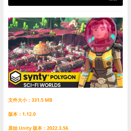
文件大小：331.5 MB
版本：1.12.0
原始 Unity 版本：2022.3.56