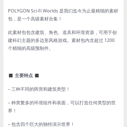
POLYGON Sci-Fi Worlds 是我们迄今为止最精细的素材
包，是一个高级素材合集！
此素材包包含建筑、角色、道具和环境资源，可用于创
建科幻主题的多边形风格游戏。素材包内含超过 1200
个精细的高级预制件。
◼ 主要特点 ◼
– 三种不同的阵营和建筑类型！
– 种类繁多的环境组件和表面，可以打造任何类型的世
界！
– 包含四个巨大的独特演示世界！