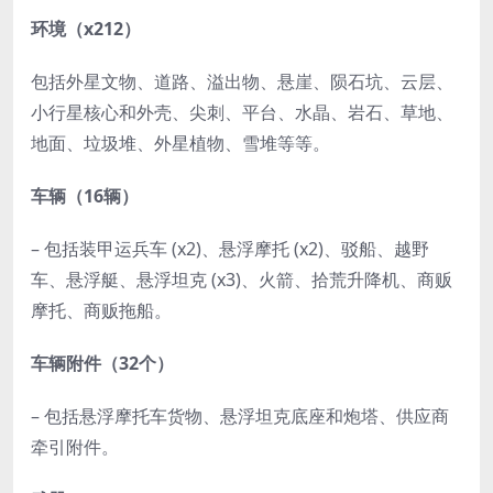
环境（x212）
包括外星文物、道路、溢出物、悬崖、陨石坑、云层、
小行星核心和外壳、尖刺、平台、水晶、岩石、草地、
地面、垃圾堆、外星植物、雪堆等等。
车辆（16辆）
– 包括装甲运兵车 (x2)、悬浮摩托 (x2)、驳船、越野
车、悬浮艇、悬浮坦克 (x3)、火箭、拾荒升降机、商贩
摩托、商贩拖船。
车辆附件（32个）
– 包括悬浮摩托车货物、悬浮坦克底座和炮塔、供应商
牵引附件。