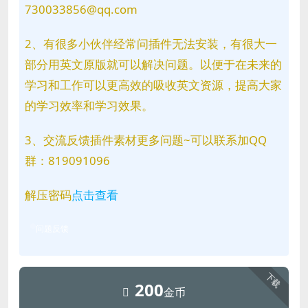
730033856@qq.com
2、有很多小伙伴经常问插件无法安装，有很大一
部分用英文原版就可以解决问题。以便于在未来的
学习和工作可以更高效的吸收英文资源，提高大家
的学习效率和学习效果。
3、交流反馈插件素材更多问题~可以联系加QQ
群：819091096
解压密码
点击查看
问题反馈
下载
200
金币