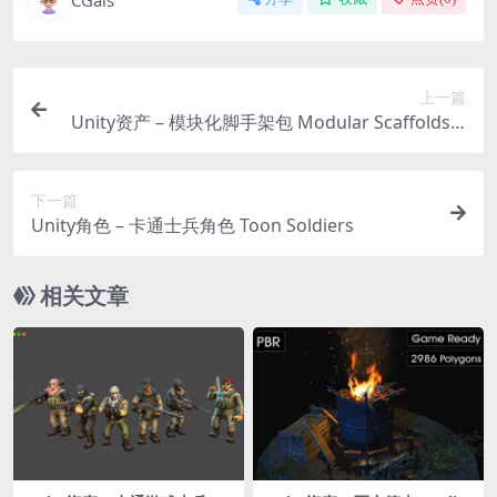
上一篇
Unity资产 – 模块化脚手架包 Modular Scaffolds P
ack
下一篇
Unity角色 – 卡通士兵角色 Toon Soldiers
相关文章