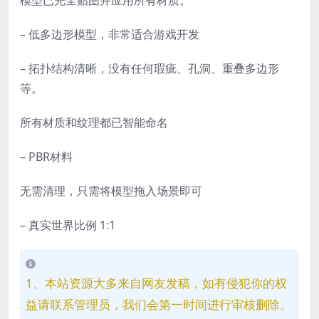
模型已完全贴图并应用所有材质。
– 低多边形模型，非常适合游戏开发
– 拓扑结构清晰，没有任何瑕疵、孔洞、重叠多边形
等。
所有材质和纹理都已智能命名
– PBR材料
无需清理，只需将模型拖入场景即可
– 真实世界比例 1:1
1、本站资源大多来自网友发稿，如有侵犯你的权
益请联系管理员，我们会第一时间进行审核删除。