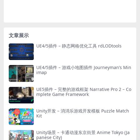
文章展示
UE4/5插件 – 静态网格优化工具 rdLODtools
UE4/5插件 – 游戏小地图插件 Journeyman’s Min
imap
UE5插件 – 完整的游戏框架 Narrative Pro 2 – Co
mplete Game Framework
Unity开发 – 消消乐游戏开发模板 Puzzle Match
Kit
Unity场景 – 卡通动漫东京街景 Anime Tokyo (Ja
panese City)