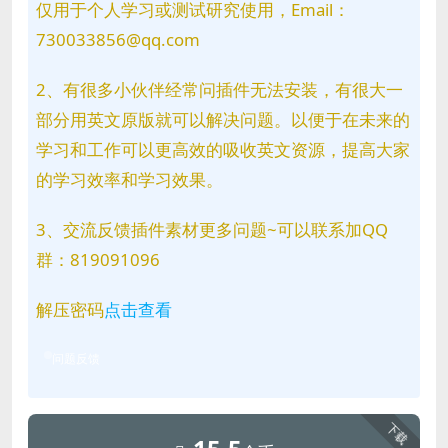
仅用于个人学习或测试研究使用，Email：
730033856@qq.com
2、有很多小伙伴经常问插件无法安装，有很大一
部分用英文原版就可以解决问题。以便于在未来的
学习和工作可以更高效的吸收英文资源，提高大家
的学习效率和学习效果。
3、交流反馈插件素材更多问题~可以联系加QQ
群：819091096
解压密码
点击查看
问题反馈
下载