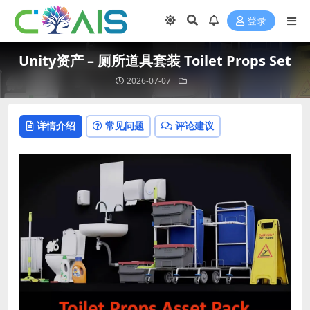
登录
Unity资产 – 厕所道具套装 Toilet Props Set
2026-07-07
详情介绍
常见问题
评论建议