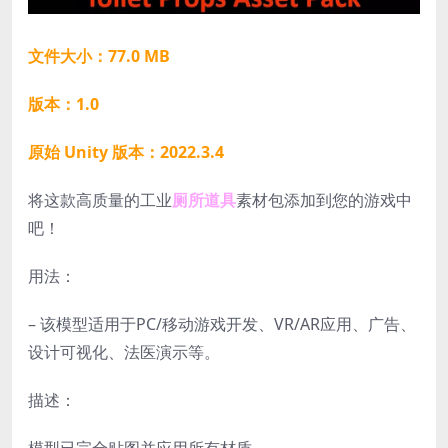
文件大小：77.0 MB
版本：1.0
原始 Unity 版本：2022.3.4
将这款高质量的工业
厕所道具
素材包添加到您的游戏中
吧！
用法：
– 该模型适用于PC/移动游戏开发、VR/AR应用、广告、
设计可视化、法医演示等。
描述：