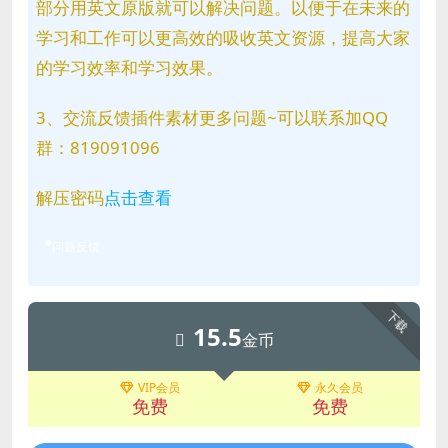
部分用英文原版就可以解决问题。以便于在未来的
学习和工作可以更高效的吸收英文资源，提高大家
的学习效率和学习效果。
3、交流反馈插件素材更多问题~可以联系加QQ
群：819091096
解压密码
点击查看
问题反馈
下载
15.5
金币
VIP会员
永久会员
免费
免费