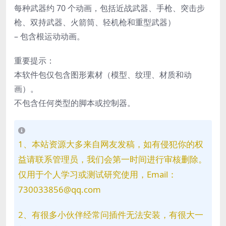
每种武器约 70 个动画，包括近战武器、手枪、突击步
枪、双持武器、火箭筒、轻机枪和重型武器）
– 包含根运动动画。
重要提示：
本软件包仅包含图形素材（模型、纹理、材质和动
画）。
不包含任何类型的脚本或控制器。
1、本站资源大多来自网友发稿，如有侵犯你的权
益请联系管理员，我们会第一时间进行审核删除。
仅用于个人学习或测试研究使用，Email：
730033856@qq.com
2、有很多小伙伴经常问插件无法安装，有很大一