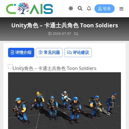
登录
Unity角色 – 卡通士兵角色 Toon Soldiers
2026-07-07
详情介绍
常见问题
评论建议