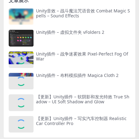
文章展示
Unity音效 – 战斗魔法咒语音效 Combat Magic S
pells – Sound Effects
Unity插件 – 虚拟文件夹 vFolders 2
Unity插件 – 战争迷雾效果 Pixel-Perfect Fog Of
War
Unity插件 – 布料模拟插件 Magica Cloth 2
【更新】Unity插件 – 软阴影和发光特效 True Sh
adow – UI Soft Shadow and Glow
【更新】Unity插件 – 写实汽车控制器 Realistic
Car Controller Pro