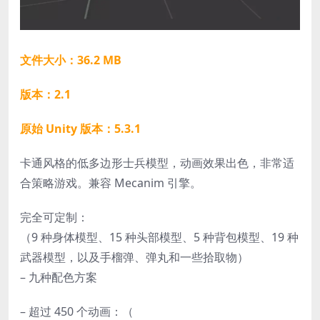
文件大小：36.2 MB
版本：2.1
原始 Unity 版本：5.3.1
卡通风格的低多边形士兵模型，动画效果出色，非常适
合策略游戏。兼容 Mecanim 引擎。
完全可定制：
（9 种身体模型、15 种头部模型、5 种背包模型、19 种
武器模型，以及手榴弹、弹丸和一些拾取物）
– 九种配色方案
– 超过 450 个动画：（