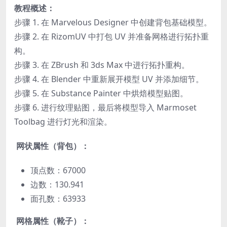
教程概述：
步骤 1. 在 Marvelous Designer 中创建背包基础模型。
步骤 2. 在 RizomUV 中打包 UV 并准备网格进行拓扑重
构。
步骤 3. 在 ZBrush 和 3ds Max 中进行拓扑重构。
步骤 4. 在 Blender 中重新展开模型 UV 并添加细节。
步骤 5. 在 Substance Painter 中烘焙模型贴图。
步骤 6. 进行纹理贴图，最后将模型导入 Marmoset
Toolbag 进行灯光和渲染。
网状属性（背包）：
顶点数：67000
边数：130.941
面孔数：63933
网格属性（靴子）：