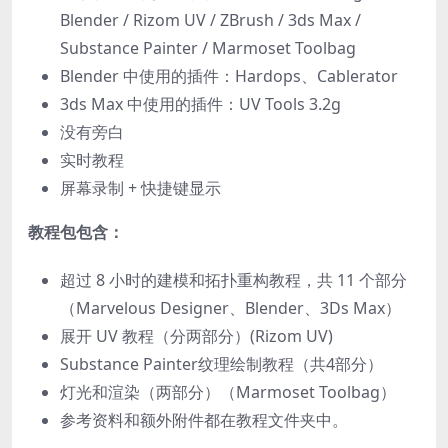
Blender / Rizom UV / ZBrush / 3ds Max /
Substance Painter / Marmoset Toolbag
Blender 中使用的插件：Hardops、Cablerator
3ds Max 中使用的插件：UV Tools 3.2g
没有旁白
实时教程
屏幕录制 + 快捷键显示
教程包包含：
超过 8 小时的建模和拓扑重构教程，共 11 个部分
（Marvelous Designer、Blender、3Ds Max）
展开 UV 教程（分两部分）(Rizom UV)
Substance Painter纹理绘制教程（共4部分）
灯光和渲染（两部分）（Marmoset Toolbag）
参考资料和额外附件都在教程文件夹中。