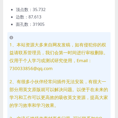
顶点数：35.732
边数：87.613
面孔数：31905
1、本站资源大多来自网友发稿，如有侵犯你的权
益请联系管理员，我们会第一时间进行审核删除。
仅用于个人学习或测试研究使用，Email：
730033856@qq.com
2、有很多小伙伴经常问插件无法安装，有很大一
部分用英文原版就可以解决问题。以便于在未来的
学习和工作可以更高效的吸收英文资源，提高大家
的学习效率和学习效果。