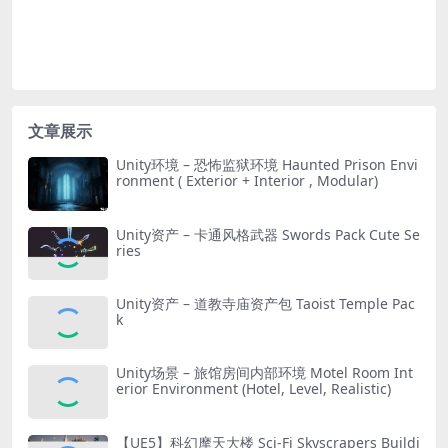
文章展示
Unity环境 – 恐怖监狱环境 Haunted Prison Envi
ronment ( Exterior + Interior , Modular)
Unity资产 – 卡通风格武器 Swords Pack Cute Se
ries
Unity资产 – 道教寺庙资产包 Taoist Temple Pac
k
Unity场景 – 旅馆房间内部环境 Motel Room Int
erior Environment (Hotel, Level, Realistic)
【UE5】科幻摩天大楼 Sci-Fi Skyscrapers Buildi