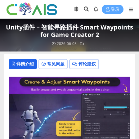
登录
Unity插件 – 智能寻路插件 Smart Waypoints
for Game Creator 2
2026-06-03
详情介绍
常见问题
评论建议