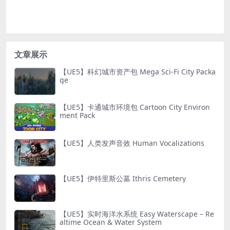
文章展示
【UE5】科幻城市资产包 Mega Sci-Fi City Packa
ge
【UE5】卡通城市环境包 Cartoon City Environ
ment Pack
【UE5】人类发声音效 Human Vocalizations
【UE5】伊特里斯公墓 Ithris Cemetery
【UE5】实时海洋水系统 Easy Waterscape – Re
altime Ocean & Water System