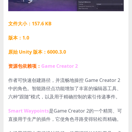
文件大小：157.6 KB
版本：1.0
原始 Unity 版本：6000.3.0
资源包依赖项：
Game Creator 2
作者可快速创建路径，并流畅地操控 Game Creator 2
中的角色。智能路径点功能增加了丰富的编辑器工具、
六种“跟随”模式，以及用于精确控制的索引传递事件。
Smart Waypoints
是
Game Creator 2
的一个精简、可
直接用于生产的插件，它使角色寻路变得轻松而精确。