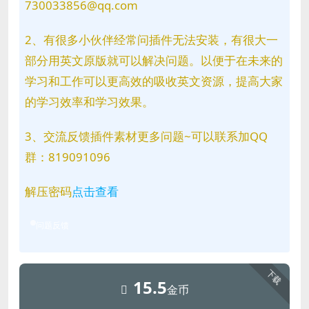
730033856@qq.com
2、有很多小伙伴经常问插件无法安装，有很大一
部分用英文原版就可以解决问题。以便于在未来的
学习和工作可以更高效的吸收英文资源，提高大家
的学习效率和学习效果。
3、交流反馈插件素材更多问题~可以联系加QQ
群：819091096
解压密码
点击查看
问题反馈
下载
15.5
金币