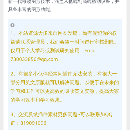
新一代移动图形技术，涵盖从低端到高端移动设备，并
具备丰富的图形功能。
1、本站资源大多来自网友发稿，如有侵犯你的权
益请联系管理员，我们会第一时间进行审核删除。
仅用于个人学习或测试研究使用，Email：
730033856@qq.com
2、有很多小伙伴经常问插件无法安装，有很大一
部分用英文原版就可以解决问题。以便于在未来的
学习和工作可以更高效的吸收英文资源，提高大家
的学习效率和学习效果。
3、交流反馈插件素材更多问题~可以联系加QQ
群：819091096