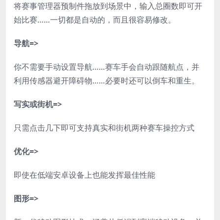
将赛事管理器预制件拖放到场景中，输入总圈数即可开
始比赛……一切都是自动的，而且很容易修改。
导航=>
你不需要手动设置导航……赛车手会自动跟随航点，并
利用传感器避开障碍物……必要时还可以倒车和重生。
写实或街机=>
只需点击几下即可支持真实和街机两种赛车操控方式
优化=>
即使在低端安卓设备上也能发挥最佳性能
图形=>