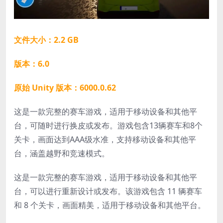
文件大小：2.2 GB
版本：6.0
原始 Unity 版本：6000.0.62
这是一款完整的赛车游戏，适用于移动设备和其他平
台，可随时进行换皮或发布。游戏包含13辆赛车和8个
关卡，画面达到AAA级水准，支持移动设备和其他平
台，涵盖越野和竞速模式。
这是一款完整的赛车游戏，适用于移动设备和其他平
台，可以进行重新设计或发布。该游戏包含 11 辆赛车
和 8 个关卡，画面精美，适用于移动设备和其他平台。