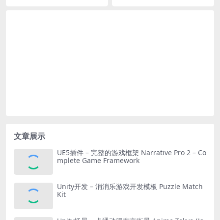
rst Person Shooter Horror
文章展示
UE5插件 – 完整的游戏框架 Narrative Pro 2 – Co
mplete Game Framework
Unity开发 – 消消乐游戏开发模板 Puzzle Match
Kit