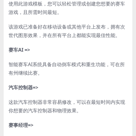
使用此游戏模板，您可以轻松管理或创建您想要的赛车
游戏，且所需时间最短。
该游戏已准备好在移动设备或其他平台上发布，拥有次
世代图形效果，并在所有平台上都能实现最佳性能。
赛车AI =>
智能赛车AI系统具备自动倒车模式和重生功能，可在所
有州继续比赛。
汽车控制器=>
这款汽车控制器非常容易修改，可以在最短时间内实现
你想要的汽车控制器和物理效果。
赛事经理=>