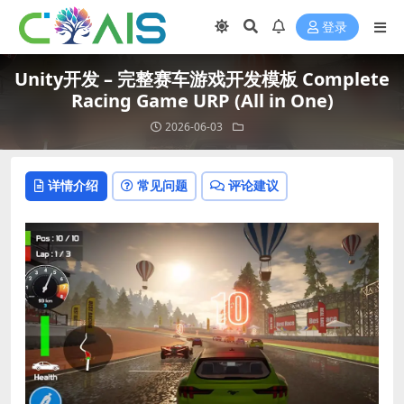
登录
Unity开发 – 完整赛车游戏开发模板 Complete
Racing Game URP (All in One)
2026-06-03
详情介绍
常见问题
评论建议