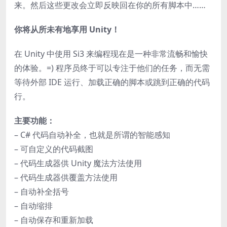
来。然后这些更改会立即反映回在你的所有脚本中……
你将从所未有地享用 Unity！
在 Unity 中使用 Si3 来编程现在是一种非常流畅和愉快
的体验。=) 程序员终于可以专注于他们的任务，而无需
等待外部 IDE 运行、加载正确的脚本或跳到正确的代码
行。
主要功能：
– C# 代码自动补全，也就是所谓的智能感知
– 可自定义的代码截图
– 代码生成器供 Unity 魔法方法使用
– 代码生成器供覆盖方法使用
– 自动补全括号
– 自动缩排
– 自动保存和重新加载