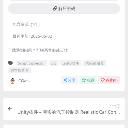
解压密码
包含资源:
(1个)
最近更新:
2026-06-02
下载遇到问题？可联系客服或反馈
Script Inspector
Si3
unity插件
代码编辑器
脚本检查器
CGais
分享
收藏
点赞(
0
)
上一篇
Unity插件 – 写实的汽车控制器 Realistic Car Contr
oller