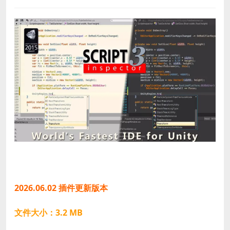
2026.06.02 插件更新版本
文件大小：3.2 MB