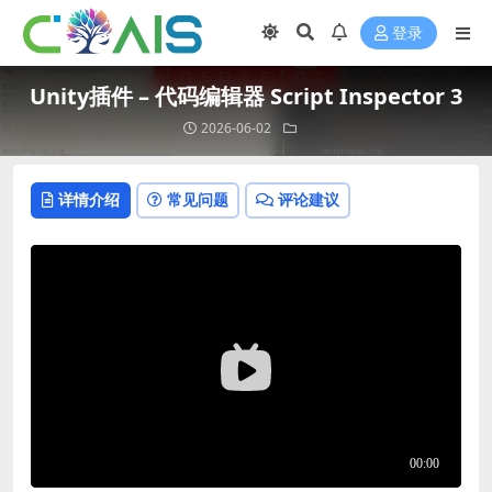
登录
Unity插件 – 代码编辑器 Script Inspector 3
2026-06-02
详情介绍
常见问题
评论建议