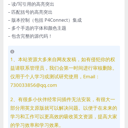
– 读/写引用的高亮突出
– 匹配括号的高亮突出
– 版本控制（包括 P4Connect）集成
– 多个手选的字体和颜色主题
– 包含完整的源代码！
1、本站资源大多来自网友发稿，如有侵犯你的权
益请联系管理员，我们会第一时间进行审核删除。
仅用于个人学习或测试研究使用，Email：
730033856@qq.com
2、有很多小伙伴经常问插件无法安装，有很大一
部分用英文原版就可以解决问题。以便于在未来的
学习和工作可以更高效的吸收英文资源，提高大家
的学习效率和学习效果。