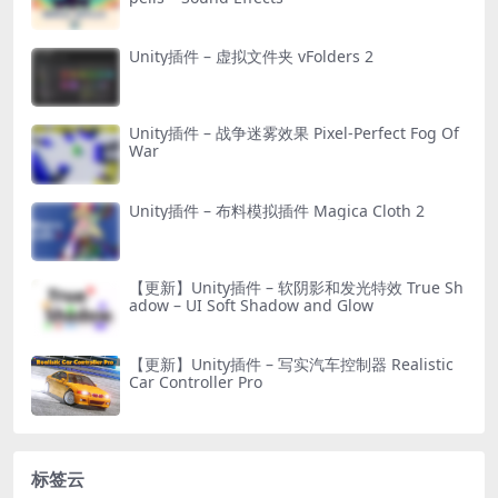
Unity插件 – 虚拟文件夹 vFolders 2
Unity插件 – 战争迷雾效果 Pixel-Perfect Fog Of
War
Unity插件 – 布料模拟插件 Magica Cloth 2
【更新】Unity插件 – 软阴影和发光特效 True Sh
adow – UI Soft Shadow and Glow
【更新】Unity插件 – 写实汽车控制器 Realistic
Car Controller Pro
标签云