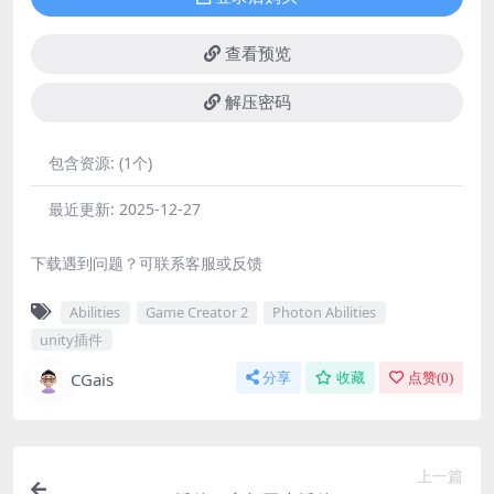
查看预览
解压密码
包含资源:
(1个)
最近更新:
2025-12-27
下载遇到问题？可联系客服或反馈
Abilities
Game Creator 2
Photon Abilities
unity插件
CGais
分享
收藏
点赞(
0
)
上一篇