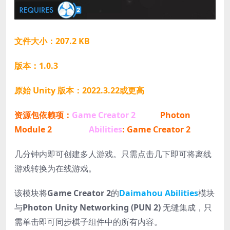
文件大小：207.2 KB
版本：1.0.3
原始 Unity 版本：2022.3.22或更高
资源包依赖项：
Game Creator 2
Photon
Module 2
Abilities
: Game Creator 2
几分钟内即可创建多人游戏。只需点击几下即可将离线
游戏转换为在线游戏。
该模块将
Game Creator 2
的
Daimahou Abilities
模块
与
Photon Unity Networking (PUN 2)
无缝集成，只
需单击即可同步棋子组件中的所有内容。