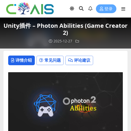
登录
Unity插件 – Photon Abilities (Game Creator
2)
2025-12-27
详情介绍
常见问题
评论建议