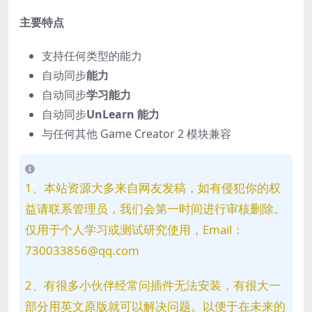
主要特点
支持任何类型的能力
自动同步
能力
自动同步
学习能力
自动同步
UnLearn 能力
与任何其他 Game Creator 2 模块兼容
1、本站资源大多来自网友发稿，如有侵犯你的权
益请联系管理员，我们会第一时间进行审核删除。
仅用于个人学习或测试研究使用，Email：
730033856@qq.com
2、有很多小伙伴经常问插件无法安装，有很大一
部分用英文原版就可以解决问题。以便于在未来的