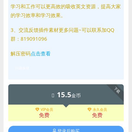
学习和工作可以更高效的吸收英文资源，提高大家
的学习效率和学习效果。
3、交流反馈插件素材更多问题~可以联系加QQ
群：819091096
解压密码
点击查看
问题反馈
下载
15.5
金币
VIP会员
永久会员
免费
免费
登录后购买