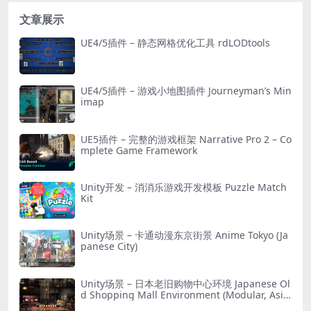
文章展示
UE4/5插件 – 静态网格优化工具 rdLODtools
UE4/5插件 – 游戏小地图插件 Journeyman’s Min
imap
UE5插件 – 完整的游戏框架 Narrative Pro 2 – Co
mplete Game Framework
Unity开发 – 消消乐游戏开发模板 Puzzle Match
Kit
Unity场景 – 卡通动漫东京街景 Anime Tokyo (Ja
panese City)
Unity场景 – 日本老旧购物中心环境 Japanese Ol
d Shopping Mall Environment (Modular, Asia
n, Abandoned)