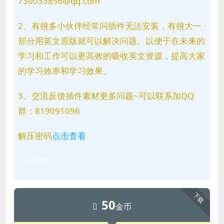
730033856@qq.com
2、有很多小伙伴经常问插件无法安装，有很大一
部分用英文原版就可以解决问题。以便于在未来的
学习和工作可以更高效的吸收英文资源，提高大家
的学习效率和学习效果。
3、交流反馈插件素材更多问题~可以联系加QQ
群：819091096
解压密码
点击查看
问题反馈
下载
50
金币