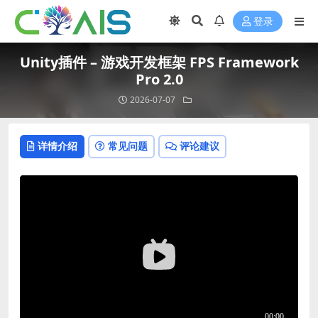
登录
Unity插件 – 游戏开发框架 FPS Framework
Pro 2.0
2026-07-07
详情介绍
常见问题
评论建议