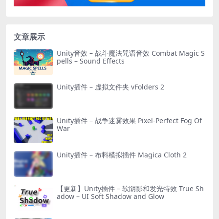
文章展示
Unity音效 – 战斗魔法咒语音效 Combat Magic S
pells – Sound Effects
Unity插件 – 虚拟文件夹 vFolders 2
Unity插件 – 战争迷雾效果 Pixel-Perfect Fog Of
War
Unity插件 – 布料模拟插件 Magica Cloth 2
【更新】Unity插件 – 软阴影和发光特效 True Sh
adow – UI Soft Shadow and Glow