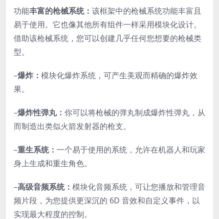
功能
丰富的枪械系统：
该框架中的枪械系统功能丰富且
易于使用。它也像其他所有组件一样采用模块化设计。
借助该枪械系统，您可以创建几乎任何您想要的枪械类
型。
–
爆炸：
模块化爆炸系统，可产生美观而精确的爆炸效
果。
–
爆炸性弹丸：
你可以将枪械的弹丸制成爆炸性弹丸，从
而制造出类似火箭发射器的枪支。
–
重生系统：
一个易于使用的系统，允许在机器人和玩家
身上生成和重生角色。
–
高级音频系统：
模块化音频系统，可让您播放和管理音
频片段，为您提供更深沉的 6D 音效和自定义事件，以
实现最大程度的控制。