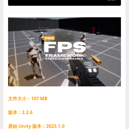
文件大小：107 MB
版本：2.2.6
原始 Unity 版本：2023.1.0