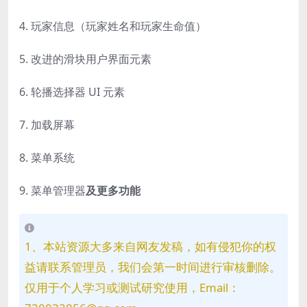
4. 玩家信息（玩家姓名和玩家生命值）
5. 改进的滑块用户界面元素
6. 轮播选择器 UI 元素
7. 加载屏幕
8. 菜单系统
9.
菜单管理器
及更多功能
1、本站资源大多来自网友发稿，如有侵犯你的权
益请联系管理员，我们会第一时间进行审核删除。
仅用于个人学习或测试研究使用，Email：