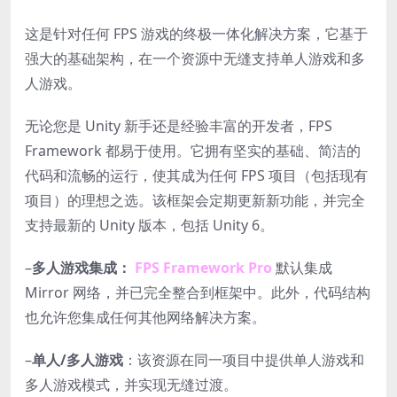
这是针对任何 FPS 游戏的终极一体化解决方案，它基于
强大的基础架构，在一个资源中无缝支持单人游戏和多
人游戏。
无论您是 Unity 新手还是经验丰富的开发者，FPS
Framework 都易于使用。它拥有坚实的基础、简洁的
代码和流畅的运行，使其成为任何 FPS 项目（包括现有
项目）的理想之选。该框架会定期更新新功能，并完全
支持最新的 Unity 版本，包括 Unity 6。
–
多人游戏集成：
FPS Framework Pro
默认集成
Mirror 网络，并已完全整合到框架中。此外，代码结构
也允许您集成任何其他网络解决方案。
–
单人/多人游戏
：该资源在同一项目中提供单人游戏和
多人游戏模式，并实现无缝过渡。