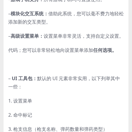
–
模块化交互系统：
借助此系统，您可以毫不费力地轻松
添加新的交互类型。
–
高级设置菜单：
设置菜单非常灵活，支持自定义设置。
代码；您可以非常轻松地向设置菜单添加
任何选项。
–
UI 工具包：
默认的 UI 元素非常实用，以下列举其中
一些：
1. 设置菜单
2. 命中标记
3. 枪支信息（枪支名称、弹药数量和弹药类型）