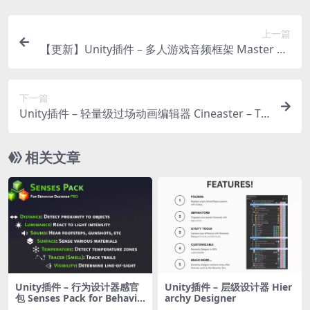
上一篇
【更新】Unity插件 – 多人游戏音频框架 Master Au
dio 2024: AAA Sound
下一篇
Unity插件 – 轻量级过场动画编辑器 Cineaster – Th
e lightest cutscene editor
相关文章
Unity插件 – 行为设计器感官
Unity插件 – 层级设计器 Hier
包 Senses Pack for Behavio
archy Designer
r Designer Pro