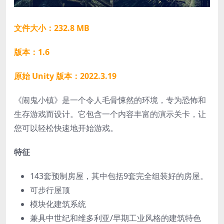
文件大小：232.8 MB
版本：1.6
原始 Unity 版本：2022.3.19
《闹鬼小镇》是一个令人毛骨悚然的环境，专为恐怖和
生存游戏而设计。它包含一个内容丰富的演示关卡，让
您可以轻松快速地开始游戏。
特征
143套预制房屋，其中包括9套完全组装好的房屋。
可步行屋顶
模块化建筑系统
兼具中世纪和维多利亚/早期工业风格的建筑特色