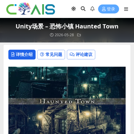
登录
Unity场景 – 恐怖小镇 Haunted Town
2026-05-28
详情介绍
常见问题
评论建议