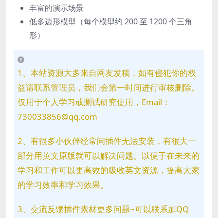
丰富的演示场景
低多边形模型（每个模型约 200 至 1200 个三角
形）
1、本站资源大多来自网友发稿，如有侵犯你的权
益请联系管理员，我们会第一时间进行审核删除。
仅用于个人学习或测试研究使用，Email：
730033856@qq.com
2、有很多小伙伴经常问插件无法安装，有很大一
部分用英文原版就可以解决问题。以便于在未来的
学习和工作可以更高效的吸收英文资源，提高大家
的学习效率和学习效果。
3、交流反馈插件素材更多问题~可以联系加QQ