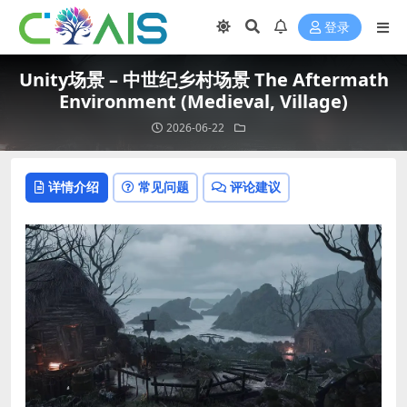
登录
Unity场景 – 中世纪乡村场景 The Aftermath
Environment (Medieval, Village)
2026-06-22
详情介绍
常见问题
评论建议