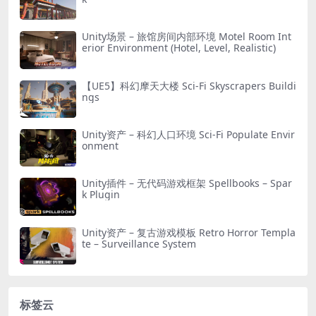
Unity场景 – 旅馆房间内部环境 Motel Room Int
erior Environment (Hotel, Level, Realistic)
【UE5】科幻摩天大楼 Sci-Fi Skyscrapers Buildi
ngs
Unity资产 – 科幻人口环境 Sci-Fi Populate Envir
onment
Unity插件 – 无代码游戏框架 Spellbooks – Spar
k Plugin
Unity资产 – 复古游戏模板 Retro Horror Templa
te – Surveillance System
标签云