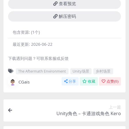
查看预览
解压密码
包含资源:
(1个)
最近更新:
2026-06-22
下载遇到问题？可联系客服或反馈
The Aftermath Environment
Unity场景
乡村场景
CGais
分享
收藏
点赞(
0
)
上一篇
Unity角色 – 卡通游戏角色 Kero