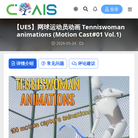
登录
【UE5】网球运动员动画 Tenniswoman
animations (Motion Cast#01 Vol.1)
2026-05-24
详情介绍
常见问题
评论建议