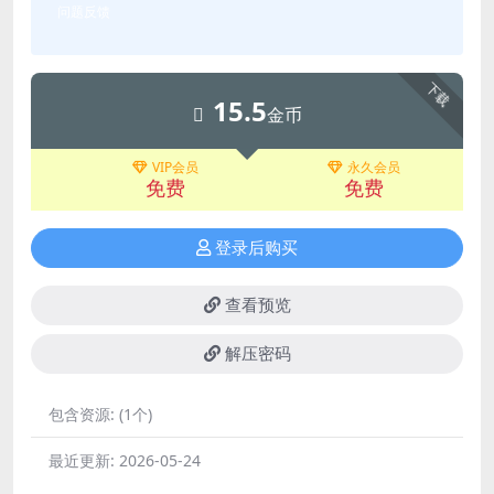
问题反馈
下载
15.5
金币
VIP会员
永久会员
免费
免费
登录后购买
查看预览
解压密码
包含资源:
(1个)
最近更新:
2026-05-24