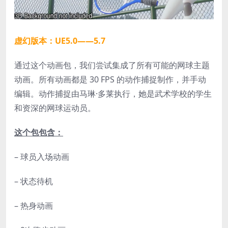
虚幻版本：UE5.0——5.7
通过这个动画包，我们尝试集成了所有可能的网球主题
动画。所有动画都是 30 FPS 的动作捕捉制作，并手动
编辑。动作捕捉由马琳·多莱执行，她是武术学校的学生
和资深的网球运动员。
这个包包含：
– 球员入场动画
– 状态待机
– 热身动画