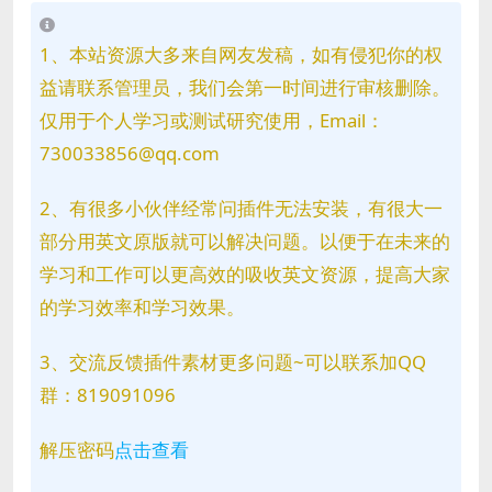
1、本站资源大多来自网友发稿，如有侵犯你的权
益请联系管理员，我们会第一时间进行审核删除。
仅用于个人学习或测试研究使用，Email：
730033856@qq.com
2、有很多小伙伴经常问插件无法安装，有很大一
部分用英文原版就可以解决问题。以便于在未来的
学习和工作可以更高效的吸收英文资源，提高大家
的学习效率和学习效果。
3、交流反馈插件素材更多问题~可以联系加QQ
群：819091096
解压密码
点击查看