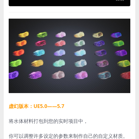
虚幻版本：UE5.0——5.7
将水体材料打包到您的实时项目中，
你可以调整许多设定的参数来制作自己的自定义材质。