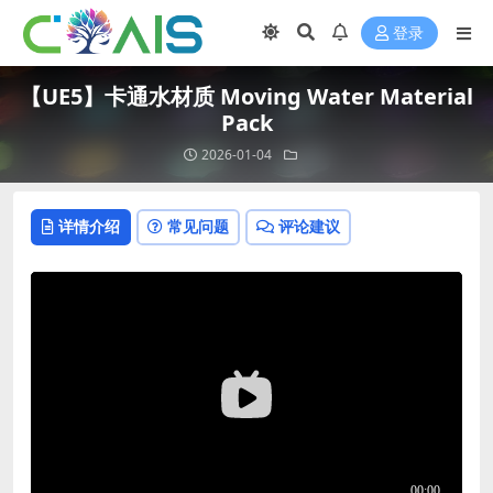
登录
【UE5】卡通水材质 Moving Water Material
Pack
2026-01-04
详情介绍
常见问题
评论建议