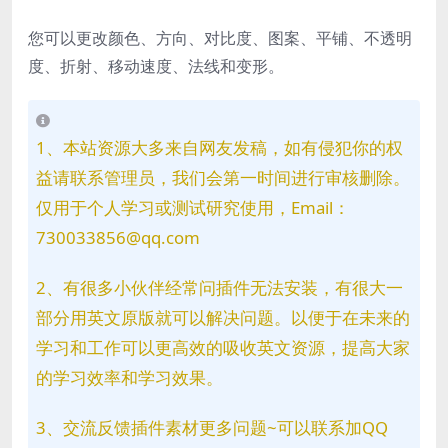
您可以更改颜色、方向、对比度、图案、平铺、不透明
度、折射、移动速度、法线和变形。
1、本站资源大多来自网友发稿，如有侵犯你的权
益请联系管理员，我们会第一时间进行审核删除。
仅用于个人学习或测试研究使用，Email：
730033856@qq.com
2、有很多小伙伴经常问插件无法安装，有很大一
部分用英文原版就可以解决问题。以便于在未来的
学习和工作可以更高效的吸收英文资源，提高大家
的学习效率和学习效果。
3、交流反馈插件素材更多问题~可以联系加QQ