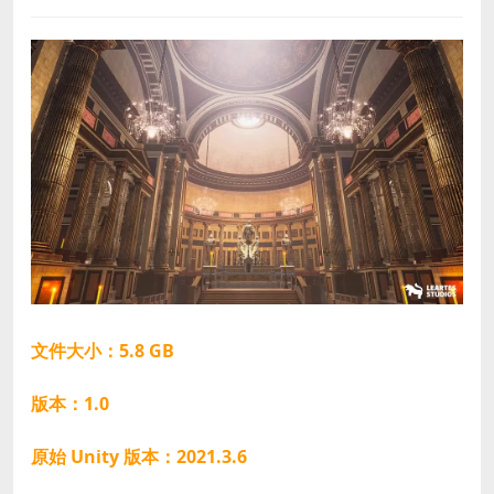
文件大小：5.8 GB
版本：1.0
原始 Unity 版本：2021.3.6