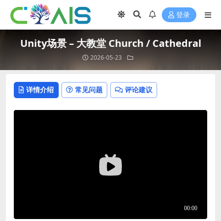
登录
Unity场景 – 大教堂 Church / Cathedral
2026-05-23
详情介绍
常见问题
评论建议