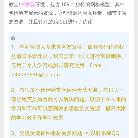
教堂/
大教堂
环境，包含 169 个独特的网格模型。其中
包括所有展示的资源，这些资源均为高质量、细节丰富
的资源，并且针对游戏项目进行了优化。
1、本站资源大多来自网友发稿，如有侵犯你的权
益请联系管理员，我们会第一时间进行审核删除。
仅用于个人学习或测试研究使用，Email：
730033856@qq.com
2、有很多小伙伴经常问插件无法安装，有很大一
部分用英文原版就可以解决问题。以便于在未来的
学习和工作可以更高效的吸收英文资源，提高大家
的学习效率和学习效果。
3、交流反馈插件素材更多问题~可以联系加QQ