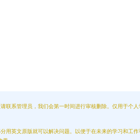
益请联系管理员，我们会第一时间进行审核删除。仅用于个人
部分用英文原版就可以解决问题。以便于在未来的学习和工作