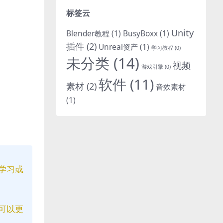
标签云
Unity
Blender教程
(1)
BusyBoxx
(1)
插件
(2)
Unreal资产
(1)
学习教程
(0)
未分类
(14)
视频
游戏引擎
(0)
软件
(11)
素材
(2)
音效素材
(1)
学习或
可以更