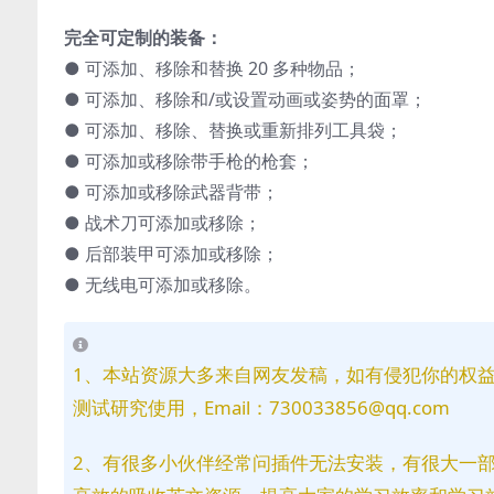
完全可定制的装备：
● 可添加、移除和替换 20 多种物品；
● 可添加、移除和/或设置动画或姿势的面罩；
● 可添加、移除、替换或重新排列工具袋；
● 可添加或移除带手枪的枪套；
● 可添加或移除武器背带；
● 战术刀可添加或移除；
● 后部装甲可添加或移除；
● 无线电可添加或移除。
1、本站资源大多来自网友发稿，如有侵犯你的权
测试研究使用，Email：730033856@qq.com
2、有很多小伙伴经常问插件无法安装，有很大一