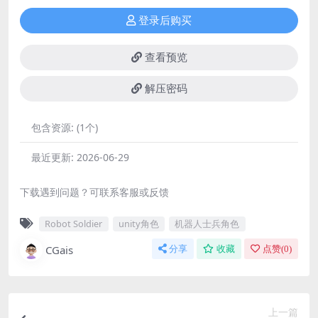
登录后购买
查看预览
解压密码
包含资源:
(1个)
最近更新:
2026-06-29
下载遇到问题？可联系客服或反馈
Robot Soldier
unity角色
机器人士兵角色
CGais
分享
收藏
点赞(
0
)
上一篇