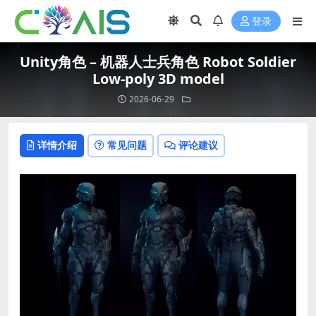
登录
Unity角色 – 机器人士兵角色 Robot Soldier
Low-poly 3D model
2026-06-29
详情介绍
常见问题
评论建议