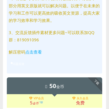
部分用英文原版就可以解决问题。以便于在未来的
学习和工作可以更高效的吸收英文资源，提高大家
的学习效率和学习效果。
3、交流反馈插件素材更多问题~可以联系加QQ
群：819091096
解压密码
点击查看
问题反馈
下载
50
金币
VIP会员
永久会员
5
免费
1折
金币