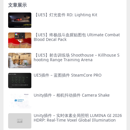
文章展示
【UE5】灯光套件 RD: Lighting Kit
【UE5】终极战斗血腥贴图包 Ultimate Combat
Blood Decal Pack
【UE5】射击训练场 Shoothouse – Killhouse S
hooting Range Training Arena
UE5插件 – 蓝图插件 SteamCore PRO
Unity插件 – 相机抖动插件 Camera Shake
Unity插件 – 实时体素全局照明 LUMINA GI 2026
HDRP: Real-Time Voxel Global Illumination