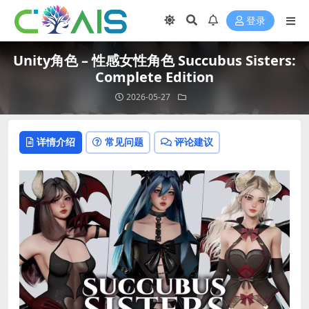
登录
Unity角色 – 性感女性角色 Succubus Sisters:
Complete Edition
2026-05-27
详情介绍
常见问题
评论建议